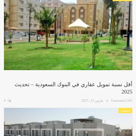
أقل نسبة تمويل عقاري في البنوك السعودية – تحديث
2025
Username1345
مارس 13, 2025
0
خدمات