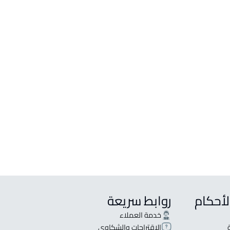
لأحكام
روابط سريعة
خدمة العملاء
الاقتراحات والشكاوى