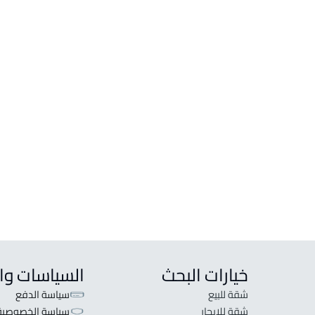
خيارات البحث
السياسات وا
شقة للبيع
سياسة الدفع
شقة للإيجار
سياسة الخصوصية