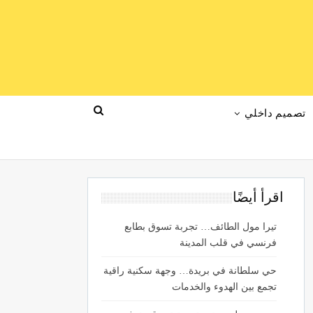
تصميم داخلي
اقرأ أيضًا
تيرا مول الطائف… تجربة تسوق بطابع
فرنسي في قلب المدينة
حي سلطانة في بريدة… وجهة سكنية راقية
تجمع بين الهدوء والخدمات