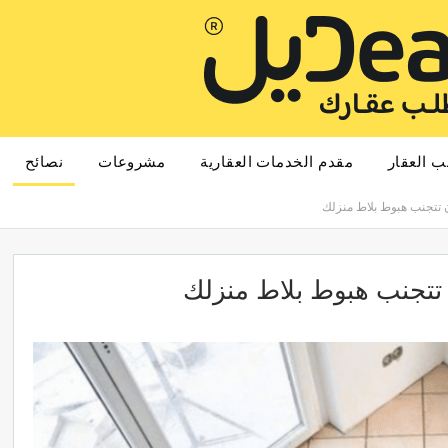
ب العقار
مقدم الخدمات العقارية
مشروعات
نصائح
ن تتجنب هبوط بلاط منزلك
 تتجنب هبوط بلاط منزلك