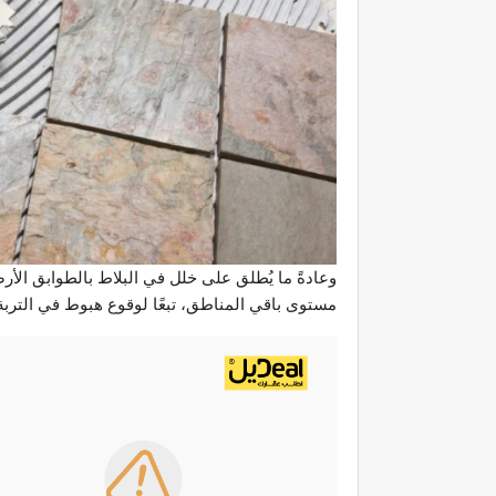
وعادةً ما يُطلق على خلل في البلاط بالطوابق ال
مستوى باقي المناطق، تبعًا لوقوع هبوط في التربة