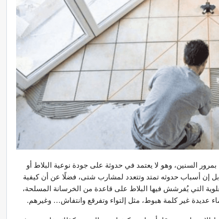
 بمرور السنين، وهو لا يعتمد في حدوثة على جودة نوعية البلاط أو
بل إن أسباب حدوثه تمتد وتتعدد لمشارب شتى، فضلًا عن أن كيفية
لوية التي يُفرشش فيها البلاط على قاعدة من الخرسانة المسلحة،
ء عديدة غير كلمة هبوط، مثل إلتواء وتفرقع وانتفاش… وغيرهم.