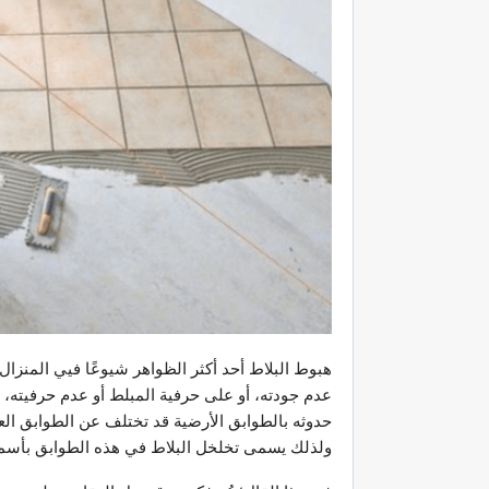
هبوط البلاط أحد أكثر الظواهر شيوعًا فيي المنزال
عدم جودته، أو على حرفية المبلط أو عدم حرفيته، 
حدوثه بالطوابق الأرضية قد تختلف عن الطوابق الع
ولذلك يسمى تخلخل البلاط في هذه الطوابق بأسما