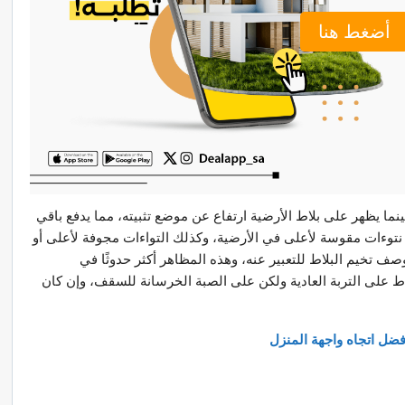
أضغط هنا
ينما يظهر على بلاط الأرضية ارتفاع عن موضع تثبيته، مما يدفع باقي
نتوءات مقوسة لأعلى في الأرضية، وكذلك التواءات مجوفة لأعلى أو
 تخيم البلاط للتعبير عنه، وهذه المظاهر أكثر حدوثًا في
بلاط على التربة العادية ولكن على الصبة الخرسانة للسقف، وإن كان
فضل اتجاه واجهة المنزل