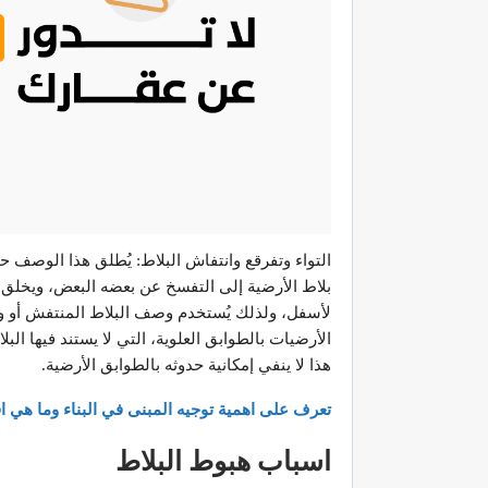
التواء وتفرقع وانتفاش البلاط: يُطلق هذا الوصف ح
بلاط الأرضية إلى التفسخ عن بعضه البعض، ويخلق 
لأسفل، ولذلك يُستخدم وصف البلاط المنتفش أو وصف
الأرضيات بالطوابق العلوية، التي لا يستند فيها ال
هذا لا ينفي إمكانية حدوثه بالطوابق الأرضية.
تعرف على اهمية توجيه المبنى في البناء وما هي ا
اسباب هبوط البلاط