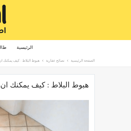
الرئيسية
طال
الصفحة الرئيسية
نصائح عقارية
هبوط البلاط : كيف يمكنك ا
هبوط البلاط : كيف يمكنك ان