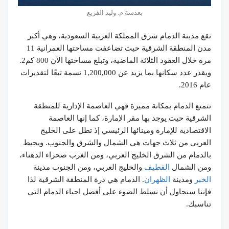
بعدسة م. وليد الفزيع
تقع مدينة الدمام شرق المملكة العربية السعودية، وهي أكبر
مدن المنطقة الشرقية حيث تضاعفت مساحتها العمرانية 11
مرة خلال العقود الثلاثة الماضية، وتبلغ مساحتها الآن 800 كم2.
ويقدر عدد سكانها بما يزيد عن 1,200,000 نسمة تبعًا لتقديرات
عام 2016.
تتمتع الدمام بمكانة مميزة فهي العاصمة الإدارية للمنطقة
الشرقية حيث يوجد بها مقر الإمارة، كما إنها العاصمة
الاقتصادية للإمارة ومينائها الرئيسي إذ تطل على الخليج
العربي من ثلاث جهات هي الشمال والشرق والجنوب. ويحيط
بالدمام من الشرق الخليج العربي، ومن الغرب صحراء الدهناء،
ومن الشمال
القطيف
والخليج العربي، ومن الجنوب مدينة
الخبر
ومدينة
الظهران
. الدمام هي درة المنطقة الشرقية لذا
فإننا سنحاول أن نسلط الضوء على أفضل احياء الدمام التي
تناسبك.