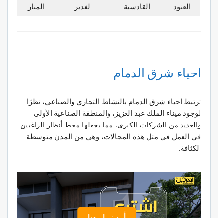
العنود
القادسية
الغدير
المنار
احياء شرق الدمام
ترتبط احياء شرق الدمام بالنشاط التجاري والصناعي، نظرًا
لوجود ميناء الملك عبد العزيز، والمنطقة الصناعية الأولى
والعديد من الشركات الكبرى، مما يجعلها محط أنظار الراغبين
في العمل في مثل هذه المجالات، وهي من المدن متوسطة
الكثافة.