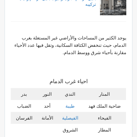
تركيبه
يوجد الكثير من المساحات والأراضي غير المستغلة بغرب
الدمام، حيث تنخفض الكثافة السكانية، وتقل فيها عدد الأحياء
مقارنة بأحياء شرق ووسط الدمام.
احياء غرب الدمام
المنار
الندي
النور
بدر
ضاحية الملك فهد
طيبة
أحد
الضباب
الفيحاء
الفيصلية
الأمانة
الفرسان
المطار
الشروق