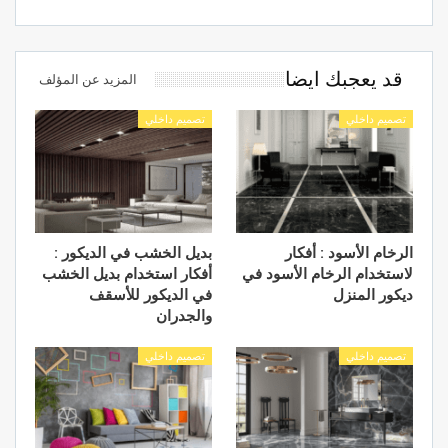
قد يعجبك ايضا
المزيد عن المؤلف
تصميم داخلي
تصميم داخلي
الرخام الأسود : أفكار
بديل الخشب في الديكور :
لاستخدام الرخام الأسود في
أفكار استخدام بديل الخشب
ديكور المنزل
في الديكور للأسقف
والجدران
تصميم داخلي
تصميم داخلي