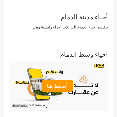
أحياء مدينة الدمام
تنقسم احياء الدمام الى ثلاث أجزاء رئيسية وهي:
احياء وسط الدمام
أضغط هنا