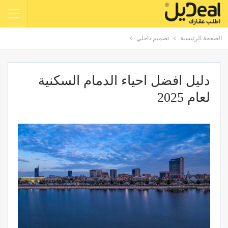
الصفحة الرئيسية
تصميم داخلي
دليل افضل احياء الدمام السكنية
لعام 2025