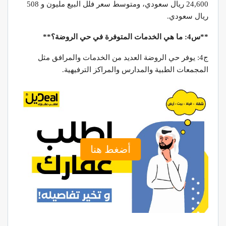
24,600 ريال سعودي، ومتوسط سعر فلل البيع مليون و 508
ريال سعودي.
**س4: ما هي الخدمات المتوفرة في حي الروضة؟**
ج4: يوفر حي الروضة العديد من الخدمات والمرافق مثل
المجمعات الطبية والمدارس والمراكز الترفيهية.
أضغط هنا