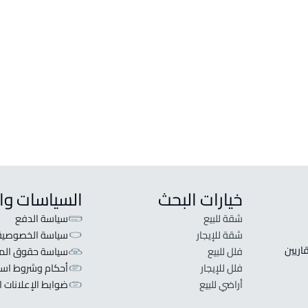
خيارات البحث
السياسات وا
شقة للبيع
سياسة الدفع
شقة للإيجار
سياسة الخصوصية
 قلبنا الفكرة لا تبحث عن عرض عقاري اطلب عقارك والعقاريين 
فلل للبيع
سياسة حقوق المل
فلل للإيجار
أحكام وشروط است
أراضي للبيع
ضوابط الإعلانات ا