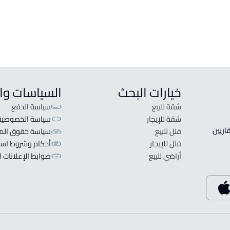
خيارات البحث
السياسات وا
شقة للبيع
سياسة الدفع
شقة للإيجار
سياسة الخصوصية
 قلبنا الفكرة لا تبحث عن عرض عقاري اطلب عقارك والعقاريين 
فلل للبيع
سياسة حقوق المل
فلل للإيجار
أحكام وشروط است
أراضي للبيع
ضوابط الإعلانات ا