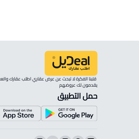
انظر الموقع على الخريطة
الموقع على الخريطة
نأمل مطابقة الموقع على الخريطة مع الموقع حسب الصك:
حي المدينة الصناعية, المدينة المنورة
يقدمون لك عروضهم 
حمل التطبيق