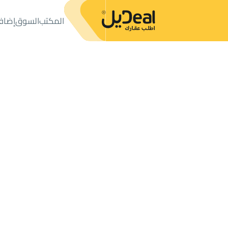
المكتب
السوق
إضاف
المكتب
الإعلانات
فلل وقصور
فيلا للبيع
فيلا للبيع