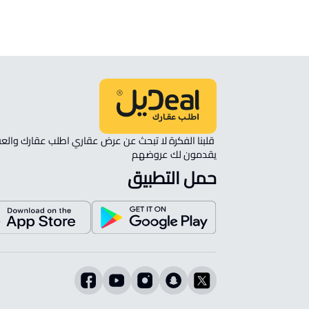
يقدمون لك عروضهم 
حمل التطبيق