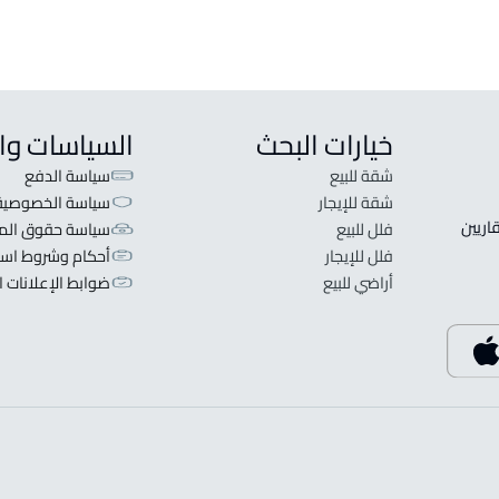
خيارات البحث
السياسات وا
شقة للبيع
سياسة الدفع
شقة للإيجار
سياسة الخصوصية
 قلبنا الفكرة لا تبحث عن عرض عقاري اطلب عقارك والعقاريين 
فلل للبيع
سياسة حقوق المل
فلل للإيجار
أحكام وشروط است
أراضي للبيع
ضوابط الإعلانات ا