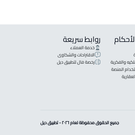
لأحكام
روابط سريعة
خدمة العملاء
الاقتراحات والشكاوى
كيه والفكرية
رخصة فال لتطبيق ديل
خدام المنصة
لعقارية
جميع الحقوق محفوظة لعام ٢٠٢٦ - تطبيق ديل