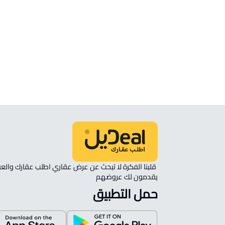
الاقتصادية
ارض سكنية للإيجار في مدينة الملك عبدال
الاقتصادية
يقدمون لك عروضهم 
حمل التطبيق