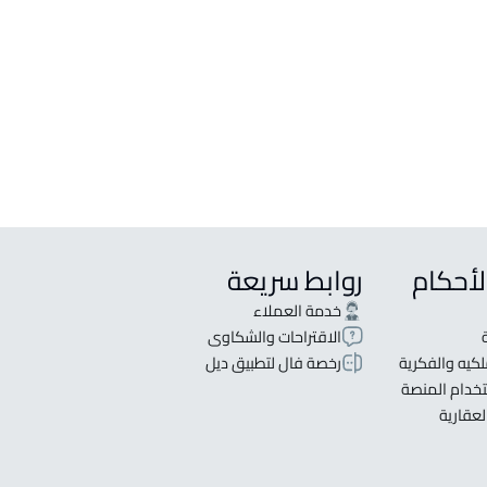
لأحكام
روابط سريعة
خدمة العملاء
الاقتراحات والشكاوى
كيه والفكرية
رخصة فال لتطبيق ديل
خدام المنصة
لعقارية