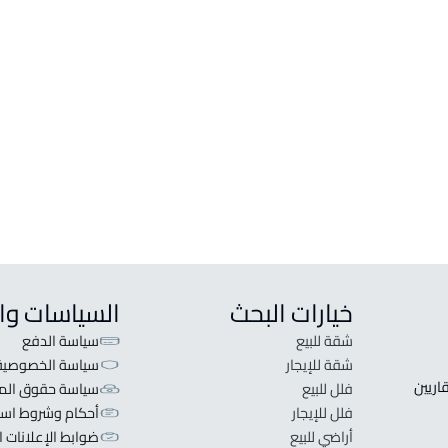
عمارة للإيجار في عرعر
فيلا ل
عمارة للبيع في عرعر
فيلا ل
عمارة سكنية للإيجار في عرعر
فيلا 
عمارة سكنية للبيع في عرعر
عمارة تجارية سكنية للبيع في عرعر
مبنى شقق مفروشة للإيجار في عرعر
خيارات البحث
السياسات وا
شقة للبيع
سياسة الدفع
شقة للإيجار
سياسة الخصوصية
 قلبنا الفكرة لا تبحث عن عرض عقاري اطلب عقارك والعقاريين 
فلل للبيع
سياسة حقوق المل
فلل للإيجار
أحكام وشروط است
أراضي للبيع
ضوابط الإعلانات ا