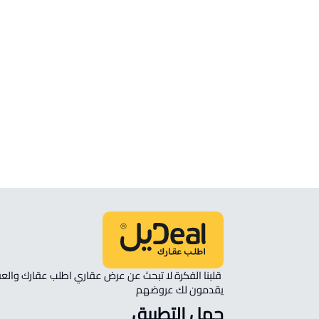
ارض سكنية للبيع في عرعر
ارض سكنية للإيجار في عرعر
ارض تجارية سكنية للبيع في عرعر
ارض تجارية للبيع في عرعر
يقدمون لك عروضهم 
حمل التطبيق