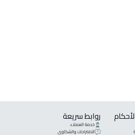
بيع في بارق
لأحكام
روابط سريعة
خدمة العملاء
الاقتراحات والشكاوى