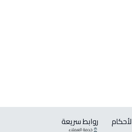
ات واستراحات
حة للبيع في المزاحمية
حة للإيجار في المزاحمية
 للإيجار في المزاحمية
 للإيجار في المزاحمية
 للبيع في المزاحمية
لأحكام
روابط سريعة
خدمة العملاء