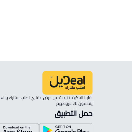
ارض سكنية للبيع في الدرعية
ارض زراعية للبيع في الدرعية
ارض سكنية للإيجار في الدرعية
ارض تجارية سكنية للبيع في الدرعية
يقدمون لك عروضهم 
حمل التطبيق