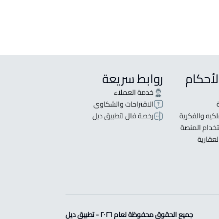
لأحكام
روابط سريعة
خدمة العملاء
الاقتراحات والشكاوى
كيه والفكرية
رخصة فال لتطبيق ديل
خدام المنصة
لعقارية
جميع الحقوق محفوظة لعام ٢٠٢٦ - تطبيق ديل