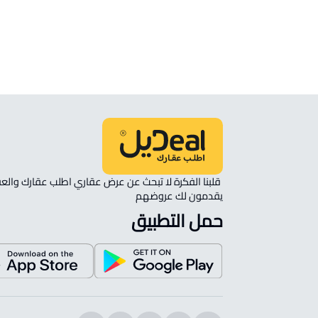
انظر الموقع على الخريطة
الموقع على الخريطة
نأمل مطابقة الموقع على الخريطة مع الموقع حسب الصك:
حي المعيزيلة, الرياض
يقدمون لك عروضهم 
حمل التطبيق