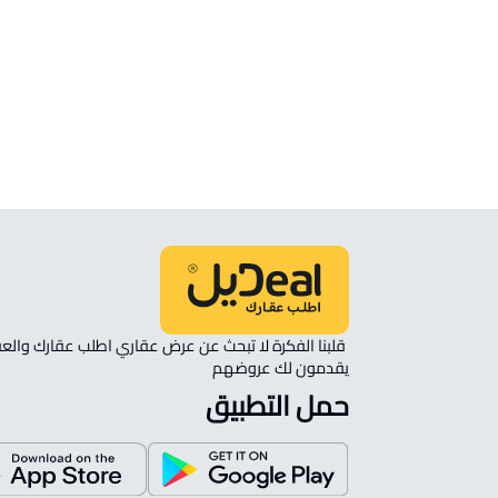
الموقع
انظر الموقع على الخريطة
الموقع على الخريطة
نأمل مطابقة الموقع على الخريطة مع الموقع حسب الصك:
حي السحاب, الباحة
يقدمون لك عروضهم 
حمل التطبيق