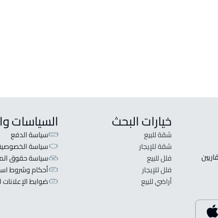
خيارات البحث
السياسات وا
شقة للبيع
سياسة الدفع
شقة للإيجار
سياسة الخصوصية
 قلبنا الفكرة لا تبحث عن عرض عقاري اطلب عقارك والعقاريين 
فلل للبيع
سياسة حقوق المل
فلل للإيجار
أحكام وشروط است
أراضي للبيع
ضوابط الإعلانات ا