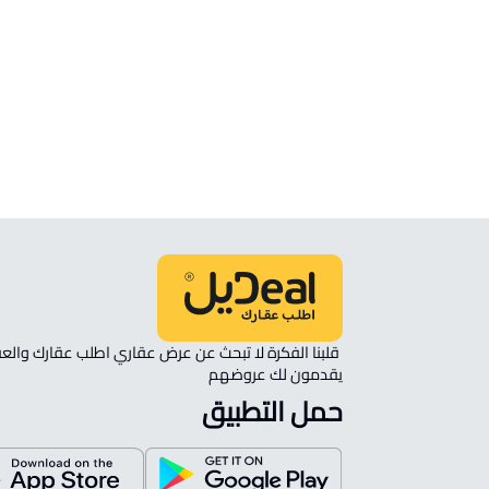
الموقع
انظر الموقع على الخريطة
الموقع على الخريطة
نأمل مطابقة الموقع على الخريطة مع الموقع حسب الصك:
حي الزهور, أحد رفيدة
يقدمون لك عروضهم 
حمل التطبيق