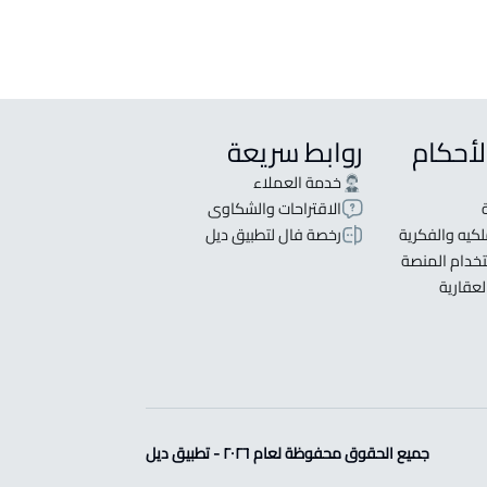
لأحكام
روابط سريعة
خدمة العملاء
الاقتراحات والشكاوى
كيه والفكرية
رخصة فال لتطبيق ديل
خدام المنصة
لعقارية
جميع الحقوق محفوظة لعام ٢٠٢٦ - تطبيق ديل