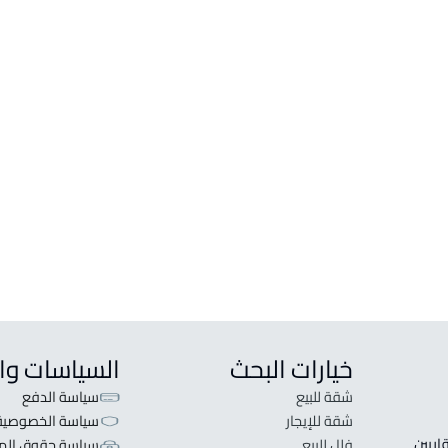
خيارات البحث
السياسات وا
شقة للبيع
سياسة الدفع
شقة للإيجار
سياسة الخصوصية
 قلبنا الفكرة لا تبحث عن عرض عقاري اطلب عقارك والعقاريين 
فلل للبيع
سياسة حقوق المل