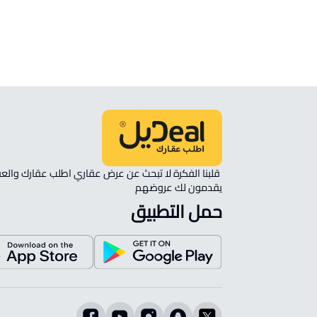
انظر الموقع على الخريطة
الموقع على الخريطة
نأمل مطابقة الموقع على الخريطة مع الموقع حسب الصك:
حي غير محدد, الجلة
يقدمون لك عروضهم 
حمل التطبيق