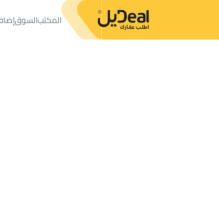
المكتب
السوق
إضاف
المكتب
الإعلانات
فلل وقصور
فيلا للبيع
فيلا للبيع