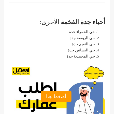
أحياء جدة الفخمة
الأخرى:
حي الحمراء جدة
حي الروضة جدة
حي النعيم جدة
حي البساتين جدة
حي المحمدية جدة
أضغط هنا