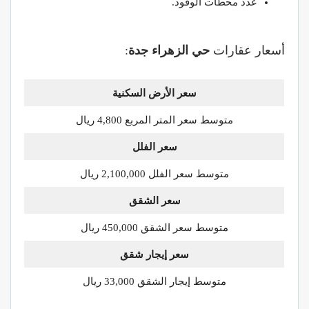
عدد محطات الوقود.
أسعار عقارات
حي الزهراء جدة
:
سعر الأرض السكنية
متوسط سعر المتر المربع 4,800 ريال
سعر الفلل
متوسط سعر الفلل 2,100,000 ريال
سعر الشقق
متوسط سعر الشقق 450,000 ريال
سعر إيجار شقق
متوسط إيجار الشقق 33,000 ريال