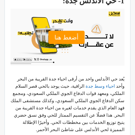
1- حي الأندلس جدة:
أضغط هنا
يُعد حي الأندلس واحد من أرقى احياء جدة القريبة من البحر
وأحد
احياء وسط جدة
الراقية، حيث يوجد بالحي قصر السلام
الملكي، ومعهد قوات الدفاع الجوي الملكي السعودي، ومجمع
سكن الدفاع الجوي الملكي السعودي، وكذلك مستشفى الملك
فهد العام الذي يقدم خدمات لغيره من احياء جدة القريبة من
البحر. هذا فضلًا عن التقسيم الممتاز للحي وفق نسق حضري
يتيح توزيع الخدمات بين مخططات الحي. وأخيرًا الإطلالة
المميزة لحي الأندلس على شاطئ البحر الأحمر.