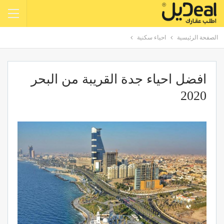
الصفحة الرئيسية
احياء سكنية
افضل احياء جدة القريبة من البحر
2020