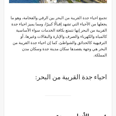
تجمع احياء جدة القريبة من البحر
بين الرقي والفخامة، وهو ما
يجعلها من الأحياء التي تشهد إقبالًا كبيرًا، ومما يميز احياء جدة
القريبة من البحر إنها تتمتع بكافة الخدمات سواء الأساسية
كالمياه والكهرباء والصرف والإنارة والبقالات وغيرها، أو
الترفيهية كالحدائق والشواطئ. كما إن احياء جدة القريبة من
البحر هي وجهة يقصدها سكان مدينة جدة وسكان مدن
المملكة.
احياء جدة القريبة من البحر: