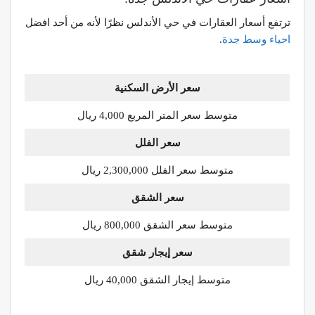
ترتفع أسعار العقارات في حي الأندلس نظرًا لأنه من أحد افضل
احياء وسط جدة
.
سعر الأرض السكنية
متوسط سعر المتر المربع 4,000 ريال
سعر الفلل
متوسط سعر الفلل 2,300,000 ريال
سعر الشقق
متوسط سعر الشقق 800,000 ريال
سعر إيجار شقق
متوسط إيجار الشقق 40,000 ريال