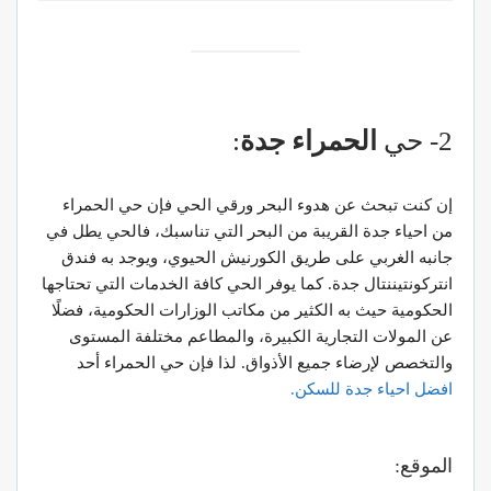
2- حي
الحمراء جدة
:
إن كنت تبحث عن هدوء البحر ورقي الحي فإن حي الحمراء
من احياء جدة القريبة من البحر التي تناسبك، فالحي يطل في
جانبه الغربي على طريق الكورنيش الحيوي، ويوجد به فندق
انتركونتيننتال جدة. كما يوفر الحي كافة الخدمات التي تحتاجها
الحكومية حيث به الكثير من مكاتب الوزارات الحكومية، فضلًا
عن المولات التجارية الكبيرة، والمطاعم مختلفة المستوى
والتخصص لإرضاء جميع الأذواق. لذا فإن حي الحمراء أحد
افضل احياء جدة للسكن.
الموقع: