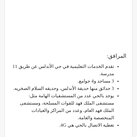
المرافق:
تقدم الخدمات التعليمية في حي الأندلس عن طريق 11
مدرسة.
3 مساجد و4 جوامع.
3 حدائق منها حديقة الأندلس، وحديقه السلام الصخريه.
يوجد بالحي عدد من المستشفيات الهامة مثل:
مستشفى الملك فهد للقوات المسلحة، ومستشفى
الملك فهد العام، وعدد من المراكز والعيادات
المتخصصة والعامة.
تغطية الاتصال بالحي هي 4G.