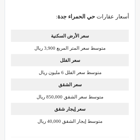
أسعار عقارات
حي الحمراء جدة
:
سعر الأرض السكنية
متوسط سعر المتر المربع 3,900 ريال
سعر الفلل
متوسط سعر الفلل 6 مليون ريال
سعر الشقق
متوسط سعر الشقق 850,000 ريال
سعر إيجار شقق
متوسط إيجار الشقق 40,000 ريال