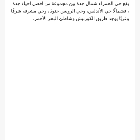
يقع حي الحمراء شمال جدة بين مجموعة من افضل احياء جدة
، فشمالًا حي الأندلس، وحي الرويس جنوبًا، وحي مشرفة شرقًا
وغربًا يوجد طريق الكورنيش وشاطئ البحر الأحمر.