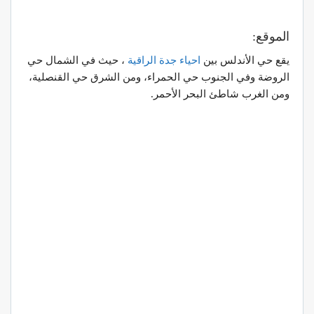
الموقع:
يقع حي الأندلس بين
احياء جدة الراقية
، حيث في الشمال حي
الروضة وفي الجنوب حي الحمراء، ومن الشرق حي القنصلية،
ومن الغرب شاطئ البحر الأحمر.