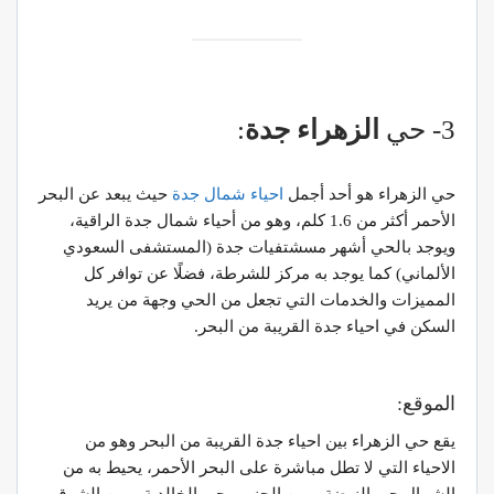
3- حي
الزهراء جدة
:
حي الزهراء هو أحد أجمل
احياء شمال جدة
حيث يبعد عن البحر
الأحمر أكثر من 1.6 كلم، وهو من أحياء شمال جدة الراقية،
ويوجد بالحي أشهر مسشتفيات جدة (المستشفى السعودي
الألماني) كما يوجد به مركز للشرطة، فضلًا عن توافر كل
المميزات والخدمات التي تجعل من الحي وجهة من يريد
السكن في احياء جدة القريبة من البحر.
الموقع:
يقع حي الزهراء بين احياء جدة القريبة من البحر وهو من
الاحياء التي لا تطل مباشرة على البحر الأحمر، يحيط به من