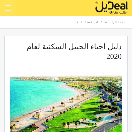
الصفحة الرئيسية
احياء سكنية
دليل احياء الجبيل السكنية لعام
2020