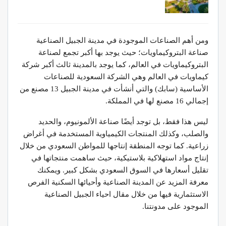
ومن أهم الصناعات الموجودة في مدينة الجبيل الصناعية
صناعة البتروكيماويات؛ حيث يوجد بها أكبر تجمع لصناعة
البتروكيماويات في العالم، كما يوجد بالمدينة ثالث أكبر شركة
كيماويات في العالم وهي الشركة السعودية للصناعات
الأساسية (سابك) والتي أنشأت في مدينة الجبيل 13 مصنع من
إجمالي 16 مصنع لها في المملكة.
ليس هذا فقط، بل توجد أيضًا صناعة الألمونيوم، والحديد
والصلب، وكذلك المنتجات الكيمياوية المستخدمة في أغراض
زراعية. كما توجه المنطقة إنتاجها للمواطن السعودي من خلال
إنتاج مواد استهلاكية بلاستيكية، حيث ساهمت منتجاتها في
تقليل أسعارها في السوق السعودي بشكل كبير. ويمكنك
معرفة المزيد عن المدينة الصناعية وأحيائها السكنية الفرص
الاستثمارية فيها من خلال مقال احياء الجبيل الصناعية
الموجود على مدونتنا.