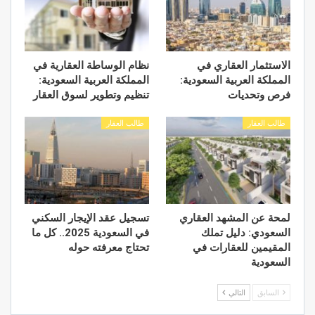
الاستثمار العقاري في
نظام الوساطة العقارية في
المملكة العربية السعودية:
المملكة العربية السعودية:
فرص وتحديات
تنظيم وتطوير لسوق العقار
طالب العقار
طالب العقار
لمحة عن المشهد العقاري
تسجيل عقد الإيجار السكني
السعودي: دليل تملك
في السعودية 2025.. كل ما
المقيمين للعقارات في
تحتاج معرفته حوله
السعودية
السابق
التالي