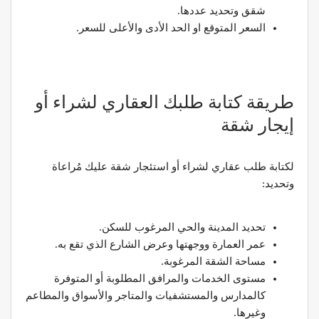
شقق وتحديد عددها.
السعر المتوقع او الحد الأدى والأعلى للسعر.
طريقة كتابة طلبك العقاري لشراء أو
إيجار شقة
لكتابة طلب عقاري لشراء أو استئجار شقة عليك مُراعاة
وتحديد:
تحديد المدينة والحي المرغوب للسكن.
عمر العمارة ووجهتها وعرض الشارع الذي تقع به.
مساحة الشقة المرغوبة.
مستوى الخدمات والمرافق المطلوبة أو المتوفرة
كالمدارس والمستشفيات والمتاجر والأسواق والمطاعم
وغيرها.