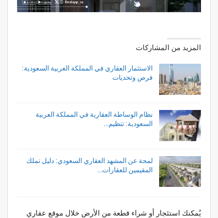
المزيد من المشاركات
الاستثمار العقاري في المملكة العربية السعودية:
فرص وتحديات
نظام الوساطة العقارية في المملكة العربية
السعودية: تنظيم…
لمحة عن المشهد العقاري السعودي: دليل تملك
المقيمين للعقارات…
يُمكنك استئجار أو شراء قطعة من الأرض خلال موقع عقاري