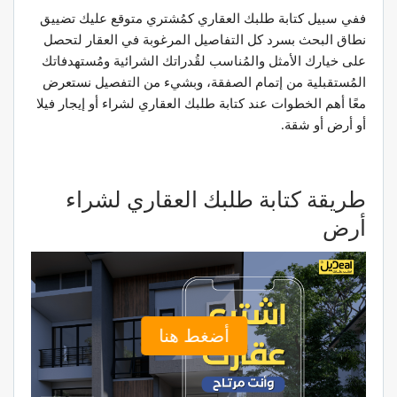
ففي سبيل كتابة طلبك العقاري كمُشتري متوقع عليك تضييق
نطاق البحث بسرد كل التفاصيل المرغوبة في العقار لتحصل
على خيارك الأمثل والمُناسب لقُدراتك الشرائية ومُستهدفاتك
المُستقبلية من إتمام الصفقة، وبشيء من التفصيل نستعرض
معًا أهم الخطوات عند كتابة طلبك العقاري لشراء أو إيجار فيلا
أو أرض أو شقة.
طريقة كتابة طلبك العقاري لشراء
أرض
أضغط هنا