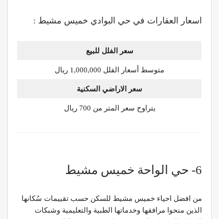
اسعار العقارات في حي البوادي خميس مشيط :
سعر الفلل للبيع
متوسط أسعار الفلل 1,000,000 ريال
سعر الاراضي السكنية
يتراوح سعر المتر من 700 ريال
6- حي الواحة خميس مشيط
من افضل احياء خميس مشيط للسكن حسب تقييمات سُكانها
الذين منحوا مرافقها وخدماتها الطبية والتعليمية وشبكات