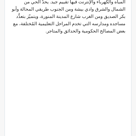
المياه والكهرباء والإنترنت فيها تقييم جيد. يحدّ الحي من
الشمال والشرق وادي بيشة ومن الجنوب طريقي المحالة وأبو
بكر الصديق ومن الغرب شارع المدينة المنورة، ويتميّز بتعدُّد
مساجده ومدارسه التي تخدم المراحل التعليمية المُختلفة، مع
بعض المصالح الحكومية والحدائق والمتاجر.