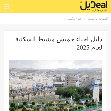
الصفحة الرئيسية
احياء سكنية
دليل احياء خميس مشيط السكنية
لعام 2025