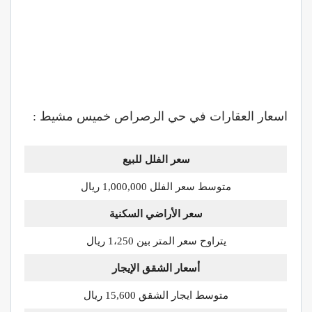
اسعار العقارات في حي الرصراص خميس مشيط :
سعر الفلل للبيع
متوسط سعر الفلل 1,000,000 ريال
سعر الأراضي السكنية
يتراوح سعر المتر بين 1،250 ريال
أسعار الشقق الإيجار
متوسط ايجار الشقق 15,600 ريال