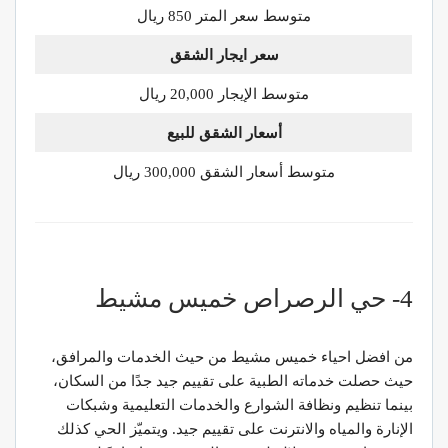
متوسط سعر المتر 850 ريال
سعر ايجار الشقق
متوسط الإيجار 20,000 ريال
أسعار الشقق للبيع
متوسط أسعار الشقق 300,000 ريال
4- حي الرصراص خميس مشيط
من افضل احياء خميس مشيط من حيث الخدمات والمرافق،
حيث حصلت خدماته الطبية على تقييم جيد جدًا من السكان،
بينما تنظيم ونظافة الشوارع والخدمات التعليمية وشبكات
الإنارة والمياه والانترنت على تقييم جيد. ويتميّز الحي كذلك