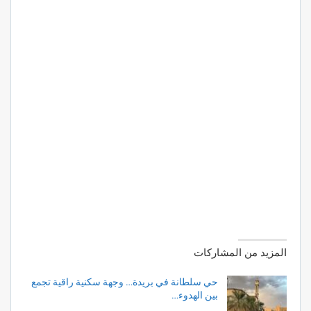
المزيد من المشاركات
حي سلطانة في بريدة… وجهة سكنية راقية تجمع
بين الهدوء…