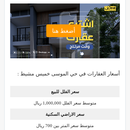
أضغط هنا
أسعار العقارات في حي الموسى خميس مشيط :
سعر الفلل للبيع
متوسط سعر الفلل 1,000,000 ريال
سعر الاراضي السكنية
متوسط سعر المتر بين 700 ريال