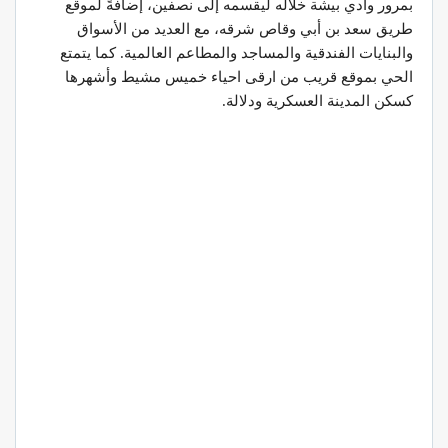
بمرور وادي بيشة خلاله ليقسمه إلى نصفين، إضافةً لموقع
طريق سعد بن أبي وقاص شرقه، مع العديد من الأسواق
والبنايات الفندقية والمساجد والمطاعم العالمية. كما يتمتع
الحي بموقع قريب من ارقى احياء خميس مشيط وأشهرها
كسكن المدينة العسكرية ودلالة.