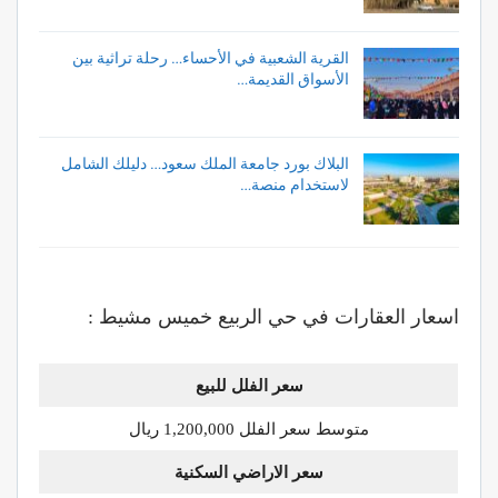
القرية الشعبية في الأحساء… رحلة تراثية بين
الأسواق القديمة…
البلاك بورد جامعة الملك سعود… دليلك الشامل
لاستخدام منصة…
اسعار العقارات في حي الربيع خميس مشيط :
سعر الفلل للبيع
متوسط سعر الفلل 1,200,000 ريال
سعر الاراضي السكنية