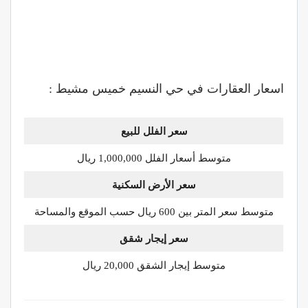
اسعار العقارات في حي النسيم خميس مشيط :
سعر الفلل للبيع
متوسط أسعار الفلل 1,000,000 ريال
سعر الأرض السكنية
متوسط سعر المتر بين 600 ريال حسب الموقع والمساحة
سعر إيجار شقق
متوسط إيجار الشقق 20,000 ريال