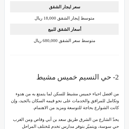
سعر ايجار الشقق
متوسط إيجار الشقق 18,000 ريال
أسعار الشقق للبيع
متوسط سعر الشقق 680,000 ريال
2- حي النسيم خميس مشيط
من افضل احياء خميس مشيط للسكن لما يتمتع به من هدوء
وتكامل للمرافق والخدمات على نحو قيمه السكان بالجيد، وإن
كانت الشوارع بحاجة للتوسعة ومزيد من الاهتمام.
يحدّ الشارع من الشرق طريق سعد بن أبي وقاص ومن الغرب
حي سوسة، ويتميّز بتوفر مدارس تخدم مُختلف المراحل