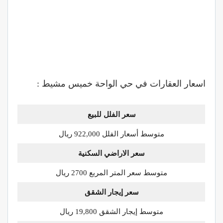
اسعار العقارات في حي الواحة خميس مشيط :
سعر الفلل للبيع
متوسط أسعار الفلل 922,000 ريال
سعر الاراضي السكنية
متوسط سعر المتر المربع 2700 ريال
سعر إيجار الشقق
متوسط إيجار الشقق 19,800 ريال