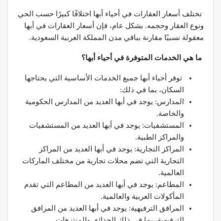
تختلف أسعار العقارات في أحياء أبها اختلافًا كبيرًا حسب الحي
ونوع العقار وحجمه. بشكل عام، فإن أسعار العقارات في أبها
معقولة نسبيًا مقارنة بباقي مدن المملكة العربية السعودية.
ما هي الخدمات المتوفرة في أحياء أبها؟
توفر أحياء أبها جميع الخدمات الأساسية التي يحتاجها
السكان، بما في ذلك:
المدارس: يوجد في أبها العديد من المدارس الحكومية
والخاصة.
المستشفيات: يوجد في أبها العديد من المستشفيات
والمراكز الطبية.
المراكز التجارية: يوجد في أبها العديد من المراكز
التجارية التي تضم محلات تجارية من مختلف الماركات
العالمية.
المطاعم: يوجد في أبها العديد من المطاعم التي تقدم
المأكولات العربية والعالمية.
المرافق الترفيهية: يوجد في أبها العديد من المرافق
الترفيهية، بما في ذلك الحدائق والمنتزهات.