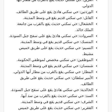
الدولي.
الوردتين: حي سكني هادئ يقع على طريق الطائف.
القابل: حي سكني قديم يقع في وسط المدينة.
الخشعال: حي سكني حديث يقع بالقرب من جامعة
الملك خالد.
السروات: حي سكني هادئ يقع على سفح جبل السودة.
المنسك: حي سكني قديم يقع في وسط المدينة.
النسيم: حي سكني حديث يقع على طريق خميس
مشيط.
الموظفين: حي سكني مخصص لموظفي الحكومة.
شمسان: حي سكني قديم يقع في وسط المدينة.
المطار: حي سكني يقع بالقرب من مطار أبها الدولي.
الأمير سلطان: حي سكني حديث يقع على طريق
الطائف.
الخالدية: حي سكني هادئ يقع على سفح جبل السودة.
السد: حي سكني حديث يقع بالقرب من سد أبها.
الشرف: حي سكني قديم يقع في وسط المدينة.
الققرير: حي سكني حديث يقع على طريق خميس