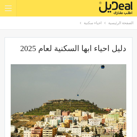
الصفحة الرئيسية
احياء سكنية
دليل احياء ابها السكنية لعام 2025