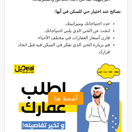
نصائح عند اختيار حي للسكن في أبها:
حدد احتياجاتك وميزانيتك.
ابحث عن الحي الذي يلبي احتياجاتك.
قارن أسعار العقارات في مختلف الأحياء.
قم بزيارة الحي الذي تفكر في السكن فيه قبل اتخاذ
قرارك.
أضغط هنا