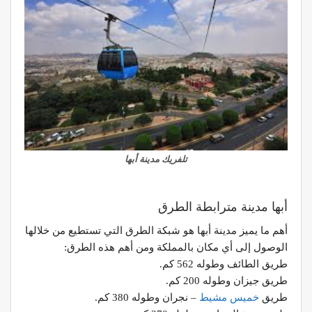
تلفريك مدينة أبها
أبها مدينة مترابطة الطرق
أهم ما يميز مدينة أبها هو شبكة الطرق التي تستطيع من خلالها
الوصول إلى أي مكان بالمملكة ومن أهم هذه الطرق:
طريق الطائف وطوله 562 كم.
طريق جيزان وطوله 200 كم.
طريق
خميس مشيط
– نجران وطوله 380 كم.