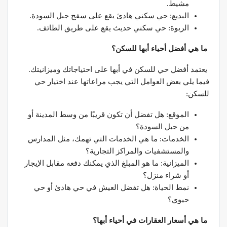
مشيط.
البديع: حي سكني هادئ يقع على سفح جبل السودة.
الربوة: حي سكني حديث يقع على طريق الطائف.
ما هي أفضل أحياء أبها للسكن؟
يعتمد أفضل حي للسكن في أبها على احتياجاتك وميزانيتك.
فيما يلي بعض العوامل التي يجب مراعاتها عند اختيار حي
للسكن:
الموقع: هل تفضل أن تكون قريبًا من وسط المدينة أو
من جبل السودة؟
الخدمات: ما هي الخدمات التي تهمك، مثل المدارس
والمستشفيات والمراكز التجارية؟
الميزانية: ما هو المبلغ الذي يمكنك دفعه مقابل الإيجار
أو شراء منزل؟
نمط الحياة: هل تفضل العيش في حي هادئ أو حي
حيوي؟
ما هي أسعار العقارات في أحياء أبها؟