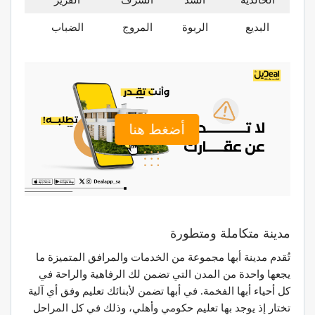
البديع
الربوة
المروج
الضباب
أضغط هنا
مدينة متكاملة ومتطورة
تُقدم مدينة أبها مجموعة من الخدمات والمرافق المتميزة ما
يجعها واحدة من المدن التي تضمن لك الرفاهية والراحة في
كل أحياء أبها الفخمة. في أبها تضمن لأبنائك تعليم وفق أي آلية
تختار إذ يوجد بها تعليم حكومي وأهلي، وذلك في كل المراحل