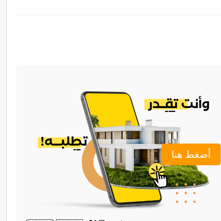
أضغط هنا