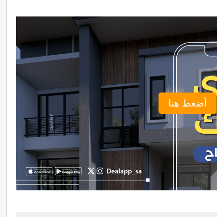
أضغط هنا