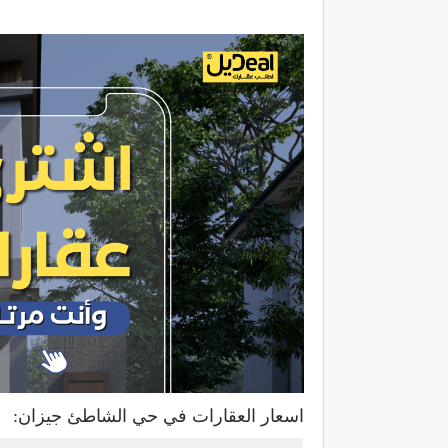
اسعار العقارات في حي الشاطئ جيزان: