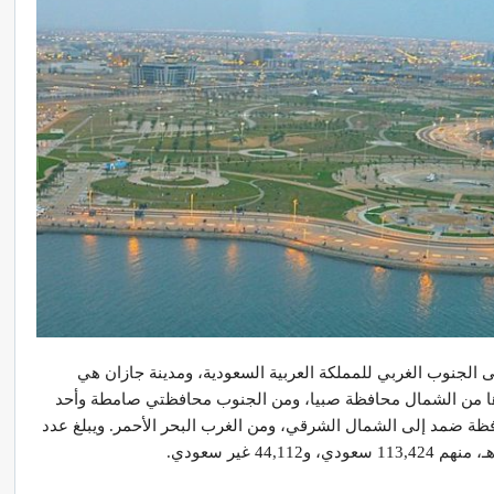
 الجنوب الغربي للمملكة العربية السعودية، ومدينة جازان هي
حدها من الشمال محافظة صبيا، ومن الجنوب محافظتي صامطة وأحد
ظة ضمد إلى الشمال الشرقي، ومن الغرب البحر الأحمر. ويبلغ عدد