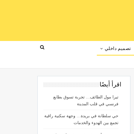
تصميم داخلي
اقرأ أيضًا
تيرا مول الطائف… تجربة تسوق بطابع
فرنسي في قلب المدينة
حي سلطانة في بريدة… وجهة سكنية راقية
تجمع بين الهدوء والخدمات