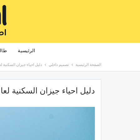
الرئيسية
طال
الصفحة الرئيسية
تصميم داخلي
دليل احياء جيزان السكنية لعام 5
دليل احياء جيزان السكنية لعام 25