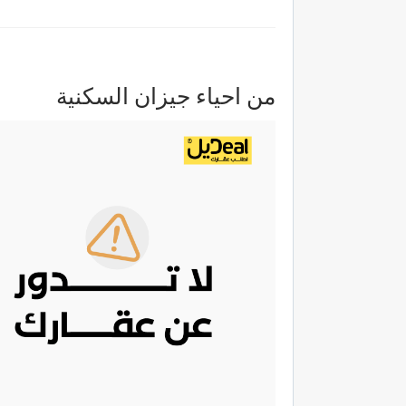
من احياء جيزان السكنية