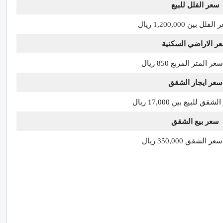
سعر الفلل للبيع
 بين 1,200,000 ريال
ر الاراضي السكنية
لمتر المربع 850 ريال
سعر ايجار الشقق
 للبيع بين 17,000 ريال
سعر بيع الشقق
لشقق 350,000 ريال