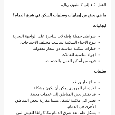
الفلل: ١.٥ إلى ٣ مليون ريال.
ما هي بعض من إيجابيات وسلبيات السكن في شرق الدمام؟
ايجابيات
شواطئ جميلة وإطلالات ساحرة على الواجهة البحرية.
تنوع الاحياء السكنية لتناسب مختلف الاحتياجات.
خيارات سكنية مناسبة ذو اسعار معقولة.
أجواء مناسبة للعائلات.
قربه من أماكن العمل والخدمات.
سلبيات
مناخ حار ورطب.
الازدحام المروري يمكن أن يكون مشكلة.
قد تفتقر بعض المناطق إلى خدمات معينة.
تعتبر اقل ملائمة للتنقل مشيا مقارنة ببعض المناطق
الأخرى في الدمام.
بشكل عام، تعد شرق الدمام مكانًا رائعًا للعيش لمن