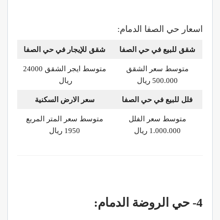
اسعار حي الصفا الدمام:
شقق للبيع في حي
الصفا
شقق للإيجار في حي
الصفا
متوسط سعر الشقق
متوسط ايجر الشقق 24000
500.000 ريال
ريال
فلل للبيع في حي
الصفا
سعر الارض السكنية
متوسط سعر الفلل
متوسط سعر المتر المربع
1.000.000 ريال
1950 ريال
4- حي الروضة الدمام: