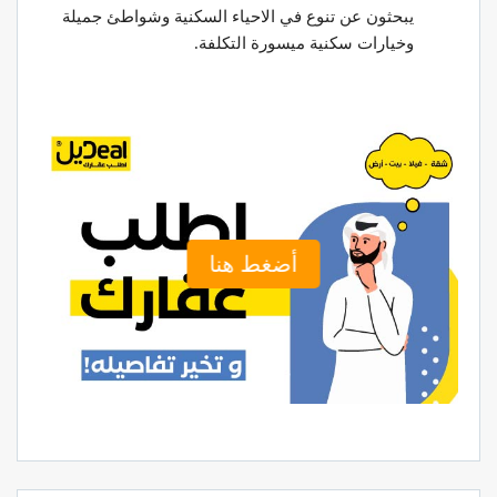
يبحثون عن تنوع في الاحياء السكنية وشواطئ جميلة
وخيارات سكنية ميسورة التكلفة.
أضغط هنا