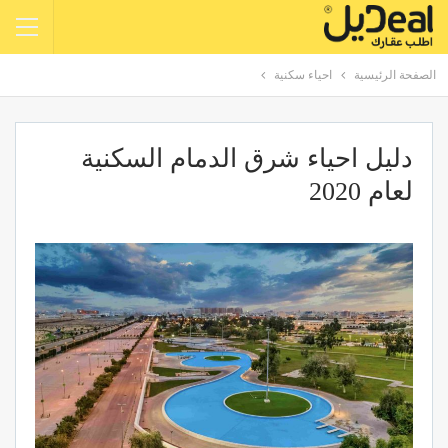
الصفحة الرئيسية
احياء سكنية
دليل احياء شرق الدمام السكنية
لعام 2020