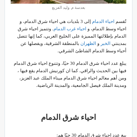
بعدسة م. وليد الفزيع
تٌقسم
احياء الدمام
إلى 3 بلديات هي احياء شرق الدمام، و
احياء وسط الدمام، و
احياء غرب الدمام
. وتتميز احياء شرق
الدمام بإطلالتها المميزة على الخليج العربي، كما إنها تتصل
بمدينتي
الخبر
و
الظهران
بالمنطقة الشرقية، ويفصلها عن
أحياء وسط الدمام الشاطئ الشرقي.
يبلغ عدد احياء شرق الدمام 30 حيًا، وتتنوع احياء شرق الدمام
فيها بين الحديث والراقي. كما ان كورنيش الدمام يقع فيها ،
ومن أهم معالم احياء شرق الدمام ميناء الملك عبد العزيز،
ومدينة الملك فيصل الجامعية، والمدينة الرياضية.
احياء شرق الدمام
يبغ عدد احياء شرق الدمام 30 حيًا هم: