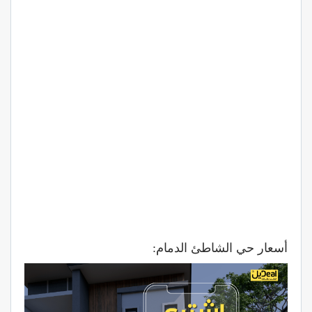
أسعار حي الشاطئ الدمام: