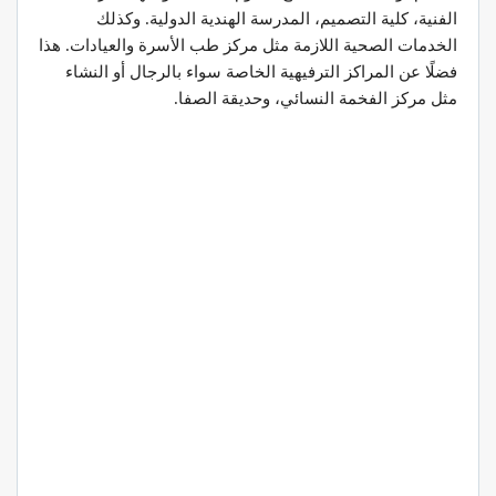
الفنية، كلية التصميم، المدرسة الهندية الدولية. وكذلك
الخدمات الصحية اللازمة مثل مركز طب الأسرة والعيادات. هذا
فضلًا عن المراكز الترفيهية الخاصة سواء بالرجال أو النشاء
مثل مركز الفخمة النسائي، وحديقة الصفا.