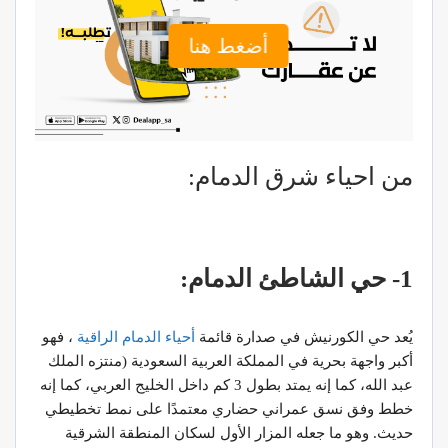
أضغط هنا
من احياء شرق الدمام:
1- حي الشاطئ الدمام:
يُعد حي الكورنيش في صدارة قائمة
أحياء الدمام الراقية
، فهو
أكبر واجهة بحرية في المملكة العربية السعودية (منتزه الملك
عبد الله، كما إنه يمتد بطول 3 كم داخل الخليج العربي، كما إنه
خطط وفق نسق عمراني حضاري معتمدًا على نمط تخطيطي
حديث. وهو ما جعله المزار الأول لسكان المنطقة الشرقية