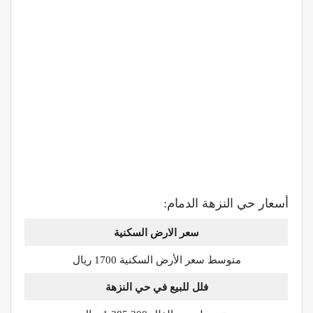
أسعار حي النزهة الدمام:
سعر الارض السكنية
متوسط سعر الأرض السكنية 1700 ريال
فلل للبيع في حي
النزهة