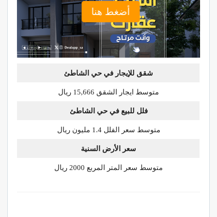
أضغط هنا
شقق للإيجار في حي الشاطئ
متوسط ايجار الشقق 15,666 ريال
فلل للبيع في حي الشاطئ
متوسط سعر الفلل 1.4 مليون ريال
سعر الأرض السنية
متوسط سعر المتر المربع 2000 ريال