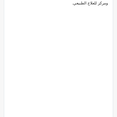
ومركز للعلاج الطبيعي.