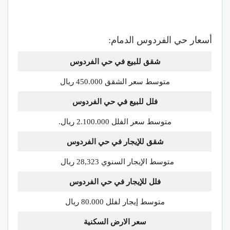
أسعار حي الفردوس الدمام:
شقق للبيع في حي
الفردوس
متوسط سعر الشقق 450.000 ريال
فلل للبيع في حي
الفردوس
متوسط سعر الفلل 2.100.000 ريال.
شقق للإيجار في حي الفردوس
متوسط الإيجار السنوي 28,323 ريال
فلل للإيجار في حي الفردوس
متوسط إيجار لفلل 80.000 ريال
سعر الارض السكنية