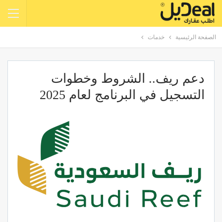
الصفحة الرئيسية
خدمات
دعم ريف.. الشروط وخطوات
التسجيل في البرنامج لعام 2025