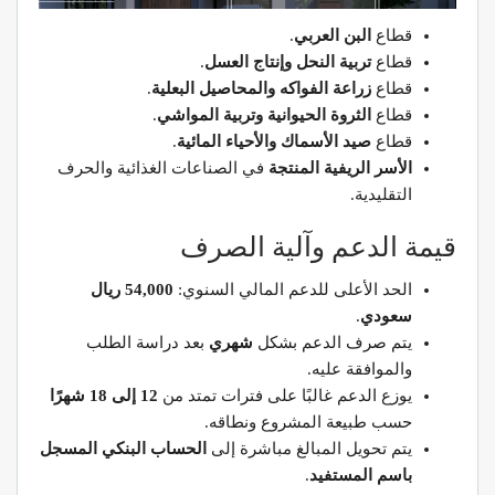
قطاع
البن العربي
.
قطاع
تربية النحل وإنتاج العسل
.
قطاع
زراعة الفواكه والمحاصيل البعلية
.
قطاع
الثروة الحيوانية وتربية المواشي
.
قطاع
صيد الأسماك والأحياء المائية
.
الأسر الريفية المنتجة
في الصناعات الغذائية والحرف
التقليدية.
قيمة الدعم وآلية الصرف
الحد الأعلى للدعم المالي السنوي:
54,000 ريال
سعودي
.
يتم صرف الدعم بشكل
شهري
بعد دراسة الطلب
والموافقة عليه.
يوزع الدعم غالبًا على فترات تمتد من
12 إلى 18 شهرًا
حسب طبيعة المشروع ونطاقه.
يتم تحويل المبالغ مباشرة إلى
الحساب البنكي المسجل
باسم المستفيد
.