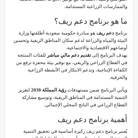
والممارسات الزراعية المستدامة.
ما هو برنامج دعم ريف؟
برنامج
دعم ريف
هو مبادرة حكومية سعودية أطلقتها وزارة
البيئة والمياه والزراعة لدعم سكان المناطق الريفية وتحسين
أوضاعهم الاقتصادية والاجتماعية.
يهدف البرنامج إلى
تقديم دعم مالي مباشر
للفئات المنتجة
في القطاع الزراعي والريفي، مع توفير بيئة محفزة ترفع من
الكفاءة الإنتاجية، وتدعم الابتكار في الأنشطة الزراعية
والحرفية.
ويأتي البرنامج ضمن مستهدفات
رؤية المملكة 2030
لتعزيز
التنمية المستدامة في المناطق الريفية، وتوسيع مشاركة
القطاع الزراعي في الناتج المحلي الإجمالي.
أهمية برنامج دعم ريف
يُعتبر برنامج دعم ريف ركيزة أساسية في تحقيق التنمية