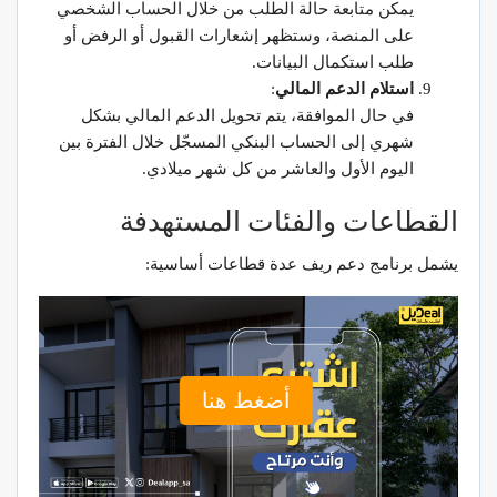
يمكن متابعة حالة الطلب من خلال الحساب الشخصي
على المنصة، وستظهر إشعارات القبول أو الرفض أو
طلب استكمال البيانات.
استلام الدعم المالي
:
في حال الموافقة، يتم تحويل الدعم المالي بشكل
شهري إلى الحساب البنكي المسجّل خلال الفترة بين
اليوم الأول والعاشر من كل شهر ميلادي.
القطاعات والفئات المستهدفة
يشمل برنامج دعم ريف عدة قطاعات أساسية:
أضغط هنا