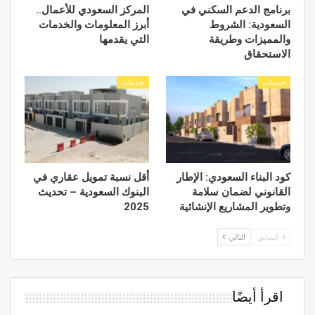
برنامج الدعم السكني في
المركز السعودي للأعمال..
السعودية: الشروط
أبرز المعلومات والخدمات
والمميزات وطريقة
التي يقدمها
الاستحقاق
خدمات
خدمات
كود البناء السعودي: الإطار
أقل نسبة تمويل عقاري في
القانوني لضمان سلامة
البنوك السعودية – تحديث
وتطوير المشاريع الإنشائية
2025
السابق
التالي
اقرأ أيضًا