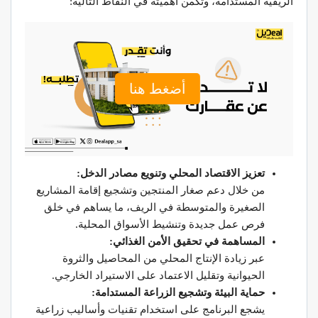
الريفية المستدامة، وتكمن أهميته في النقاط التالية:
أضغط هنا
تعزيز الاقتصاد المحلي وتنويع مصادر الدخل:
من خلال دعم صغار المنتجين وتشجيع إقامة المشاريع
الصغيرة والمتوسطة في الريف، ما يساهم في خلق
فرص عمل جديدة وتنشيط الأسواق المحلية.
المساهمة في تحقيق الأمن الغذائي:
عبر زيادة الإنتاج المحلي من المحاصيل والثروة
الحيوانية وتقليل الاعتماد على الاستيراد الخارجي.
حماية البيئة وتشجيع الزراعة المستدامة:
يشجع البرنامج على استخدام تقنيات وأساليب زراعية