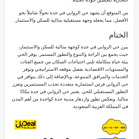
من المتوقع أن يشهد حي الروابي في جدة تحولًا شاملاً نحو
الأفضل، مما يجعله وجهة مستقبلية مثالية للسكن والاستثمار.
الختام
يبرز حي الروابي في جدة كوجهة مثالية للسكن والاستثمار،
حيث يجمع بين الراحة والتنوع والتطور المستمر. يوفر الحي
بيئة حياة متكاملة تلبي احتياجات السكان من جميع الفئات
والمستويات الاقتصادية بفضل موقعه الاستراتيجي وتوفر
الخدمات والمرافق المتنوعة، وبالإضافة إلى ذلك يتوافر في
حي الروابي فرص استثمارية متعددة تجذب المستثمرين وتعزز
التطور المستقبلي للحي. يعتبر حي الروابي في جدة مكانًا
مثاليا، ويعكس تطور وازدهار مدينة جدة كواحدة من أهم المدن
في المملكة العربية السعودية.