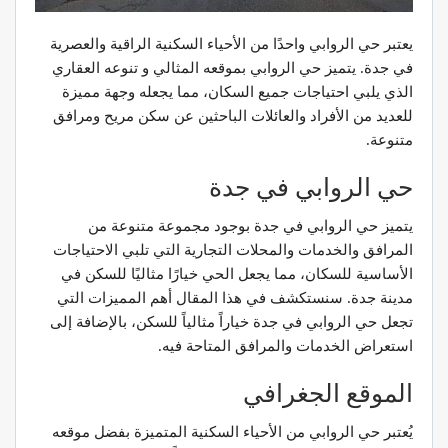
يعتبر حي الروابي واحدًا من الأحياء السكنية الراقية والعصرية
في جدة. يتميز حي الروابي بموقعه المثالي و تنوعه العقاري
الذي يلبي احتياجات جميع السكان، مما يجعله وجهة مميزة
للعديد من الأفراد والعائلات الباحثين عن سكن مريح ومرافق
متنوعة.
حي الروابي في جدة
يتميز حي الروابي في جدة بوجود مجموعة متنوعة من
المرافق والخدمات والمحلات التجارية التي تلبي الاحتياجات
الأساسية للسكان، مما يجعل الحي خيارًا مثاليًا للسكن في
مدينة جدة. سنستكشف في هذا المقال أهم المميزات التي
تجعل حي الروابي في جدة خياراً مثالياً للسكن، بالإضافة إلى
استعراض الخدمات والمرافق المتاحة فيه.
الموقع الجغرافي
يُعتبر حي الروابي من الأحياء السكنية المتميزة بفضل موقعه