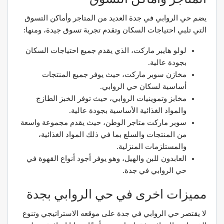
يضم حي الروابي في جدة العديد من المتاجر وأماكن التسوق
التي تلبي احتياجات السكان وتقدم تجربة تسوق جيدة، ومنها:
لولو هايبر ماركت، الذي يقدم جميع احتياجات السكان
بجودة عالية.
مخازن سوبر ماركت، حيث يوفر جميع المنتجات
أساسية لسكان حي الروابي.
مخابز وتموينيات الروابي، حيث توفر الخبز الطازج
والمواد الغذائية الأساسية بجودة عالية.
سوبر ماركت متاجر الوطن، حيث يقدم مجموعة واسعة
من المنتجات والسلع بما في ذلك المواد الغذائية،
والمستلزمات المنزلية.
العابدون للبن والهيل، وهو يوفر أجود أنواع القهوة في
حي الروابي في جدة.
مميزات اخرى في حي الروابي بجدة
لا يقتصر حي الروابي في جدة على موقعه الاستراتيجي وتنوع