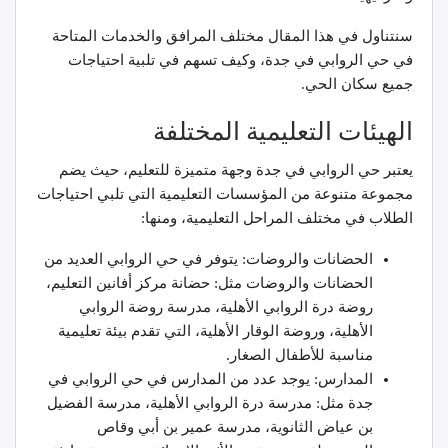
سنتناول في هذا المقال مختلف المرافق والخدمات المتاحة
في حي الروابي في جدة، وكيف تسهم في تلبية احتياجات
جميع سكان الحي.
الهيئات التعليمية المختلفة
يعتبر حي الروابي في جدة وجهة متميزة للتعليم، حيث يضم
مجموعة متنوعة من المؤسسات التعليمية التي تلبي احتياجات
الطلاب في مختلف المراحل التعليمية، ومنها:
الحضانات والروضات: يتوفر في حي الروابي العديد من
الحضانات والروضات مثل: حضانة مركز أفانين التعليم،
روضة درة الروابي الأهلية، مدرسة روضة الروابي
الأهلية، وروضة الوقار الأهلية، التي تقدم بيئة تعليمية
مناسبة للأطفال الصغار.
المدارس: يوجد عدد من المدارس في حي الروابي في
جدة مثل: مدرسة درة الروابي الأهلية، مدرسة الفضيل
بن عياض الثانوية، مدرسة عمير بن أبي وقاص