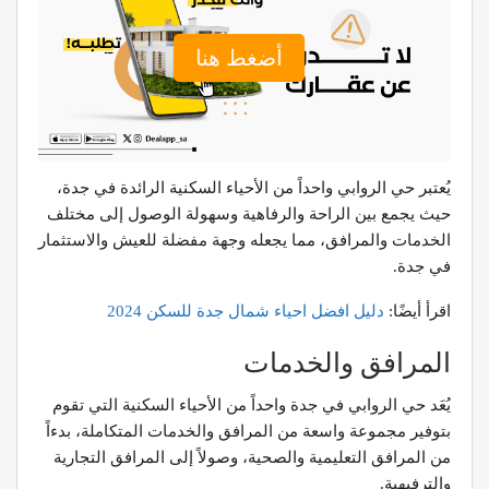
أضغط هنا
يُعتبر حي الروابي واحداً من الأحياء السكنية الرائدة في جدة،
حيث يجمع بين الراحة والرفاهية وسهولة الوصول إلى مختلف
الخدمات والمرافق، مما يجعله وجهة مفضلة للعيش والاستثمار
في جدة.
اقرأ أيضًا:
دليل
افضل
احياء
شمال
جدة
للسكن
2024
المرافق والخدمات
يُعَد حي الروابي في جدة واحداً من الأحياء السكنية التي تقوم
بتوفير مجموعة واسعة من المرافق والخدمات المتكاملة، بدءاً
من المرافق التعليمية والصحية، وصولاً إلى المرافق التجارية
والترفيهية.