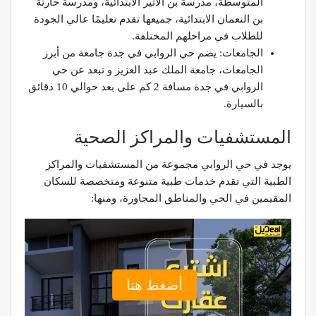
المتوسطة، مدرسة بن الأثير الابتدائية، ومدرسة حارثة
بن النعمان الابتدائية، جميعها تقدم تعليمًا عالي الجودة
للطلاب في مراحلهم المختلفة.
الجامعات: يضم حي الروابي في جدة جامعة من أبرز
الجامعات، جامعة الملك عبد العزيز و تبعد عن حي
الروابي في جدة مسافة 2 كم على بعد حوالي 10 دقائق
بالسيارة.
المستشفيات والمراكز الصحية
يوجد في حي الروابي مجموعة من المستشفيات والمراكز
الطبية التي تقدم خدمات طبية متنوعة ومتخصصة للسكان
المقيمين في الحي والمناطق المجاورة، ومنها:
أضغط هنا