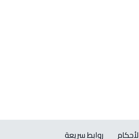
لأحكام
روابط سريعة