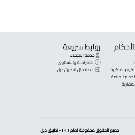
لأحكام
روابط سريعة
خدمة العملاء
الاقتراحات والشكاوى
كيه والفكرية
رخصة فال لتطبيق ديل
خدام المنصة
لعقارية
جميع الحقوق محفوظة لعام ٢٠٢٦ - تطبيق ديل