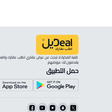
Almaa
يقدمون لك عروضهم 
حمل التطبيق