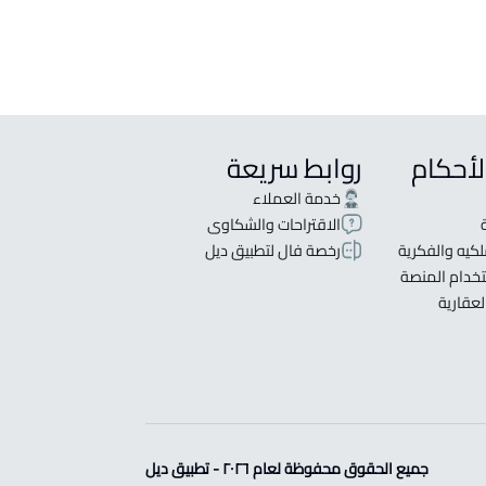
لأحكام
روابط سريعة
خدمة العملاء
الاقتراحات والشكاوى
كيه والفكرية
رخصة فال لتطبيق ديل
خدام المنصة
لعقارية
جميع الحقوق محفوظة لعام ٢٠٢٦ - تطبيق ديل