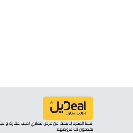
شقة للإيجار في Al Bandariyah
شقة للبيع في Al Bandariyah
ستوديو للإيجار في Al Bandariyah
غرفة للإيجار في Al Bandariyah
شقة مفروشة للإيجار في Al Bandariyah
شقة في مجمع سكني للإيجار في Al
Bandariyah
يقدمون لك عروضهم 