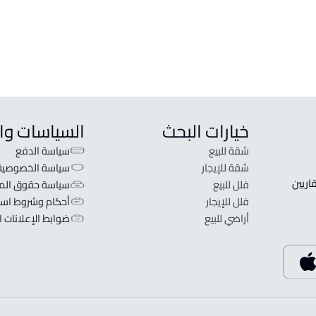
خيارات البحث
السياسات وا
شقة للبيع
سياسة الدفع
شقة للإيجار
سياسة الخصوصية
 قلبنا الفكرة لا تبحث عن عرض عقاري اطلب عقارك والعقاريين 
فلل للبيع
سياسة حقوق المل
فلل للإيجار
أحكام وشروط است
أراضي للبيع
ضوابط الإعلانات ا