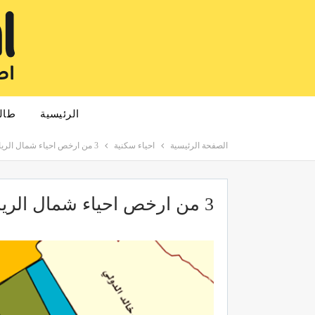
الرئيسية
طال
الصفحة الرئيسية
احياء سكنية
3 من ارخص احياء شمال الرياض لعام 2025
3 من ارخص احياء شمال الرياض لعام 2025