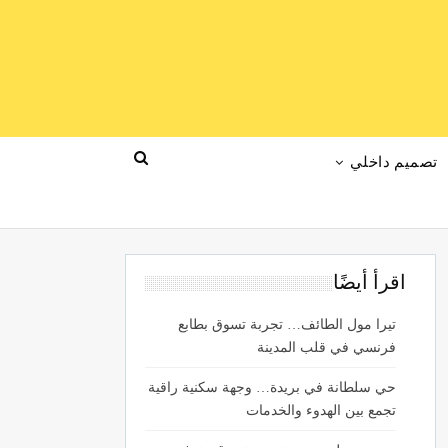
تصميم داخلي
اقرأ أيضًا
تيرا مول الطائف… تجربة تسوق بطابع
فرنسي في قلب المدينة
حي سلطانة في بريدة… وجهة سكنية راقية
تجمع بين الهدوء والخدمات