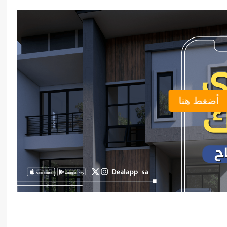
أضغط هنا