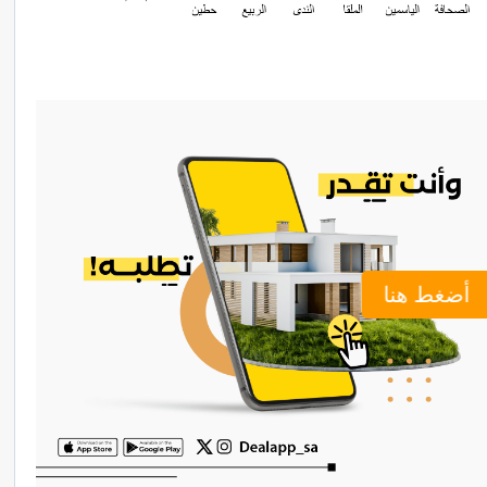
أضغط هنا