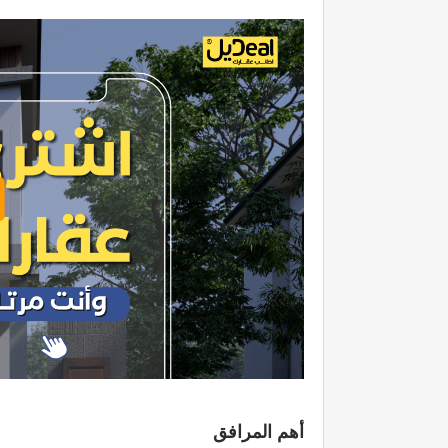
أهم المرافق