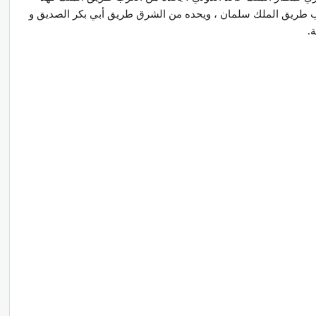
ب طريق الملك سلمان ، ويحده من الشرق طريق أبي بكر الصديق و
.