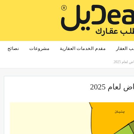
ب العقار
مقدم الخدمات العقارية
مشروعات
نصائح