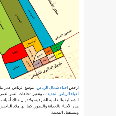
ارخص
احياء شمال الرياض
، تتوسع الرياض عمراني
احياء الرياض الجديدة
، وتعتبر اتجاهات النمو العم
الشمالية والضاحية الشرقية، ولا تزال هناك أحياء
هذه الأحياء بالحداثة والتطور، كما أنها ملاذ البا
ومستقبل المدينة.