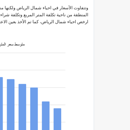
وتتفاوت الأسعار في احياء شمال الرياض ولكنها من
ارخص احياء شمال الرياض، كما تم الأخذ بعين الاعت