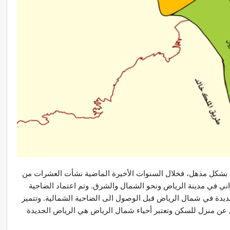
ا بشكل مذهل، فخلال السنوات الأخيرة الماضية نشأت العشرات من
راني في مدينة الرياض ونحو الشمال والشرق. وتم اعتماد الضاحية
 جديدة في شمال الرياض قبل الوصول الى الضاحية الشمالية. وتتميز
حثين عن منزل للسكن وتعتبر أحياء شمال الرياض هي الرياض الجديدة