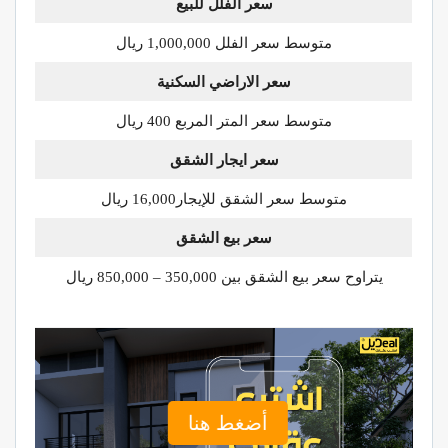
سعر الفلل للبيع
متوسط سعر الفلل 1,000,000 ريال
سعر الاراضي السكنية
متوسط سعر المتر المربع 400 ريال
سعر ايجار الشقق
متوسط سعر الشقق للإيجار16,000 ريال
سعر بيع الشقق
يتراوح سعر بيع الشقق بين 350,000 – 850,000 ريال
أضغط هنا