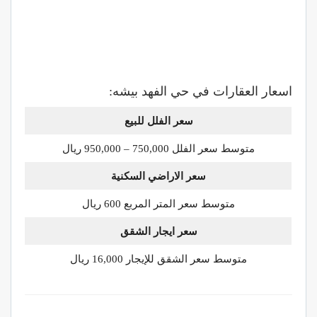
اسعار العقارات في حي الفهد بيشه:
سعر الفلل للبيع
متوسط سعر الفلل 750,000 – 950,000 ريال
سعر الاراضي السكنية
متوسط سعر المتر المربع 600 ريال
سعر ايجار الشقق
متوسط سعر الشقق للإيجار 16,000 ريال