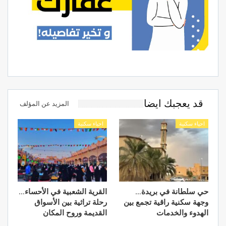
قد يعجبك ايضا
المزيد عن المؤلف
احياء سكنية
احياء سكنية
حي سلطانة في بريدة…
القرية الشعبية في الأحساء…
وجهة سكنية راقية تجمع بين
رحلة تراثية بين الأسواق
الهدوء والخدمات
القديمة وروح المكان