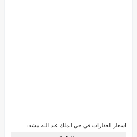
اسعار العقارات في حي الملك عبد الله بيشه: