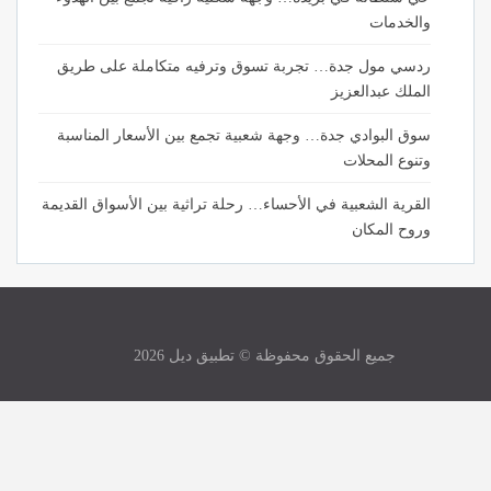
والخدمات
ردسي مول جدة… تجربة تسوق وترفيه متكاملة على طريق
الملك عبدالعزيز
سوق البوادي جدة… وجهة شعبية تجمع بين الأسعار المناسبة
وتنوع المحلات
القرية الشعبية في الأحساء… رحلة تراثية بين الأسواق القديمة
وروح المكان
جميع الحقوق محفوظة © تطبيق ديل 2026