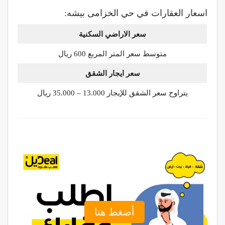
اسعار العقارات في حي الخزامى بيشه:
سعر الاراضي السكنية
متوسط سعر المتر المربع 600 ريال
سعر ايجار الشقق
يتراوح سعر الشقق للإيجار 13.000 – 35.000 ريال
أضغط هنا