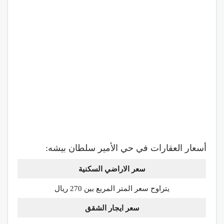
أسعار العقارات في حي الأمير سلطان بيشه:
سعر الاراضي السكنية
يتراوح سعر المتر المربع بين 270 ريال
سعر ايجار الشقق