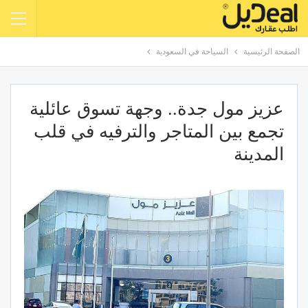
الصفحة الرئيسية
السياحة في السعودية
عزيز مول جدة.. وجهة تسوق عائلية
تجمع بين المتاجر والترفيه في قلب
المدينة