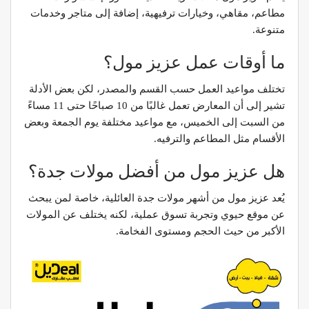
مطاعم، مقاهي، وخيارات ترفيهية، إضافة إلى متاجر وخدمات
متنوعة.
ما أوقات عمل عزيز مول؟
تختلف مواعيد العمل حسب القسم والمصدر، لكن بعض الأدلة
تشير إلى أن المعارض تعمل غالبًا من 10 صباحًا حتى 11 مساءً
من السبت إلى الخميس، مع مواعيد مختلفة يوم الجمعة وبعض
الأقسام مثل المطاعم والترفيه.
هل عزيز مول من أفضل مولات جدة؟
يُعد عزيز مول من أشهر مولات جدة العائلية، خاصة لمن يبحث
عن موقع حيوي وتجربة تسوق عملية، لكنه يختلف عن المولات
الأكبر من حيث الحجم ومستوى الفخامة.