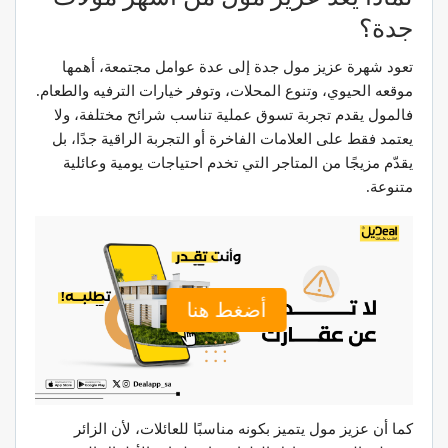
جدة؟
تعود شهرة عزيز مول جدة إلى عدة عوامل مجتمعة، أهمها
موقعه الحيوي، وتنوع المحلات، وتوفر خيارات الترفيه والطعام.
فالمول يقدم تجربة تسوق عملية تناسب شرائح مختلفة، ولا
يعتمد فقط على العلامات الفاخرة أو التجربة الراقية جدًا، بل
يقدّم مزيجًا من المتاجر التي تخدم احتياجات يومية وعائلية
متنوعة.
أضغط هنا
كما أن عزيز مول يتميز بكونه مناسبًا للعائلات، لأن الزائر