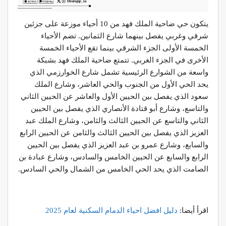
يتكون حي ضاحية الملك فهد من 10 أحياء موزعة على جزئين
شرقي وغربي يفصل بينهما شارع الثمانين. تضم الأحياء
الخمسة الأولى الجزء الشرقي بينما تقع الأحياء الخمسة
الأخرى في الجزء الغربي. تتمتع ضاحية الملك فهد بشبكة
واسعة من الشوارع الرئيسية تشمل شارع الخوارزمي الذي
يحد الحي الأول من الجنوب والحي العاشر، وشارع الملك
سعود الذي يفصل بين الحيين الأول والعاشر عن الحيين الثاني
والتاسع، وشارع أبو قتادة الأنصاري الذي يفصل بين الحيين
الثاني والتاسع عن الحيين الثالث والثامن، وشارع الملك عبد
العزيز الذي يفصل بين الحيين الثالث والثامن عن الحيين الرابع
والسابع، وشارع عمرو بن عبد العزيز الذي يفصل بين الحيين
الرابع والسابع عن الحيين الخامس والسادس، وشارع عبادة بن
الصامت الذي يحد الحي الخامس من الشمال والحي السادس.
اقرأ أيضا:
دليل
افضل
احياء
الدمام
السكنية
لعام
2025