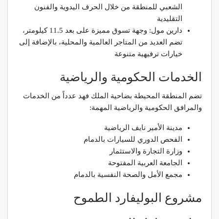
الشعبي للمنطقة من خلال الحرف اليدوية والفنون
التقليدية
دارين مول: وجهة تسوق مميزة على بعد 11.5 كيلومتر،
تضم العديد من المتاجر العالمية والمحلية، بالإضافة إلى
خيارات ترفيهية متنوعة
الخدمات الحكومية والرياضية
تضم المنطقة المحيطة بضاحية الملك فهد عدداً من الخدمات
والمرافق الحكومية والرياضية المهمة:
مدينة الأمير نايف الرياضية
الفحص الدوري للسيارات بالدمام
وزارة التجارة والاستثمار
الجامعة العربية المفتوحة
مجمع الأمل والصحة النفسية بالدمام
مشروع البوليفارد الطموح