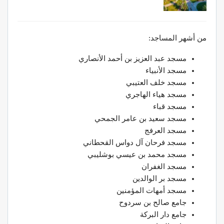
من أشهر المساجد:
مسجد عبد العزيز بن أحمد الأنصاري
مسجد الأنبياء
مسجد خلف العتيبي
مسجد هياء الهاجري
مسجد قباء
مسجد سعيد بن عامر الجمحي
مسجد العرفج
مسجد فرحان آل دواس القحطاني
مسجد محمد بن عيسي بوشليبي
مسجد الغفران
مسجد بر الوالدين
مسجد أمهات المؤمنين
جامع صالح بن سردوح
جامع دار البركة