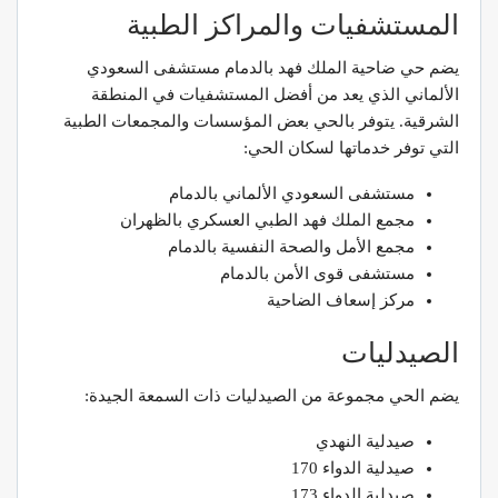
المستشفيات والمراكز الطبية
يضم حي ضاحية الملك فهد بالدمام مستشفى السعودي
الألماني الذي يعد من أفضل المستشفيات في المنطقة
الشرقية. يتوفر بالحي بعض المؤسسات والمجمعات الطبية
التي توفر خدماتها لسكان الحي:
مستشفى السعودي الألماني بالدمام
مجمع الملك فهد الطبي العسكري بالظهران
مجمع الأمل والصحة النفسية بالدمام
مستشفى قوى الأمن بالدمام
مركز إسعاف الضاحية
الصيدليات
يضم الحي مجموعة من الصيدليات ذات السمعة الجيدة:
صيدلية النهدي
صيدلية الدواء 170
صيدلية الدواء 173