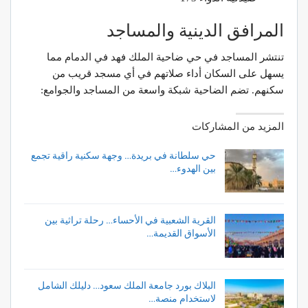
المرافق الدينية والمساجد
تنتشر المساجد في حي ضاحية الملك فهد في الدمام مما
يسهل على السكان أداء صلاتهم في أي مسجد قريب من
سكنهم. تضم الضاحية شبكة واسعة من المساجد والجوامع:
المزيد من المشاركات
حي سلطانة في بريدة… وجهة سكنية راقية تجمع
بين الهدوء…
القرية الشعبية في الأحساء… رحلة تراثية بين
الأسواق القديمة…
البلاك بورد جامعة الملك سعود… دليلك الشامل
لاستخدام منصة…