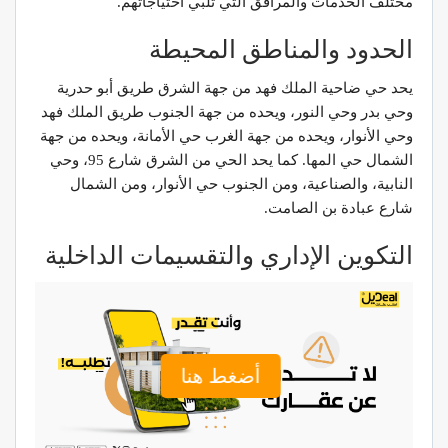
مختلف الخدمات والمرافق التي تلبي احتياجاتهم.
الحدود والمناطق المحيطة
يحد حي ضاحية الملك فهد من جهة الشرق طريق أبو حدرية
وحي بدر وحي النور، ويحده من جهة الجنوب طريق الملك فهد
وحي الأنوار، ويحده من جهة الغرب حي الأمانة، ويحده من جهة
الشمال حي المها. كما يحد الحي من الشرق شارع 95، وحي
النابية، والصناعية، ومن الجنوب حي الأنوار، ومن الشمال
شارع عبادة بن الصامت.
التكوين الإداري والتقسيمات الداخلية
أضغط هنا