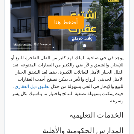
أضغط هنا
يوجد في حي ضاحية الملك فهد كثير من الفلل الفاخرة للبيع أو
للإيجار، والشقق والأراضي والكثير من العقارات المتنوعة. تعد
الفلل الخيار الأمثل للعائلات الكبيرة، بينما تُعد الشقق الخيار
الأمثل لحديثي الزواج والأفراد. يمكن تصفح أحدث العقارات
للبيع والإيجار في الحي بسهولة من خلال
تطبيق
ديل
العقاري
،
حيث يمكنك بسهولة تصفية النتائج واختيار ما يناسبك بكل يسر
وسرعة.
الخدمات التعليمية
المدارس الحكومية والأهلية