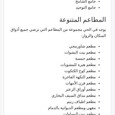
جامع الشامخ
جامع التوحيد
المطاعم المتنوعة
يوجد في الحي مجموعة من المطاعم التي ترضي جميع أذواق
السكان والزوار:
مطعم شاورمجي
مطعم بيت البشوات
مطعم حمسة
مطعم هبرة للمشويات
مطعم كوخ الكتكوت
مطعم النكهة الفاخرة
مطعم فرن الأمهات
مطعم أوراق الزعتر
مطعم مذاق السيف البخاري
مطعم اطياف رنيم
مقهى ومطعم الديوانية بالدمام
مطعم بيت البساوات