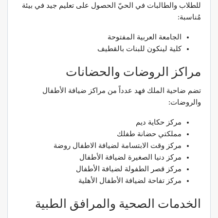
للطلاب والطالبات في الحيّ الحصول على تعليم جيد في بيئة
مُناسبة:
الجامعة العربية المفتوحة
كلية لينكون للبنات بالقطيف
مراكز الروضات والحضانات
تضم ضاحية الملك فهد عدداً من مراكز ضيافة الأطفال
والروضات:
مركز حكاية ديم
مملكتي حضانة طفلك
مركز وقت الابتسامة لضيافة الاطفال روضة
مركز دنيا الصغيرة لضيافة الأطفال
مركز قصر الطفولة لضيافة الأطفال
مركز تفاحة لضيافة الأطفال الأهلية
الخدمات الصحية والمرافق الطبية