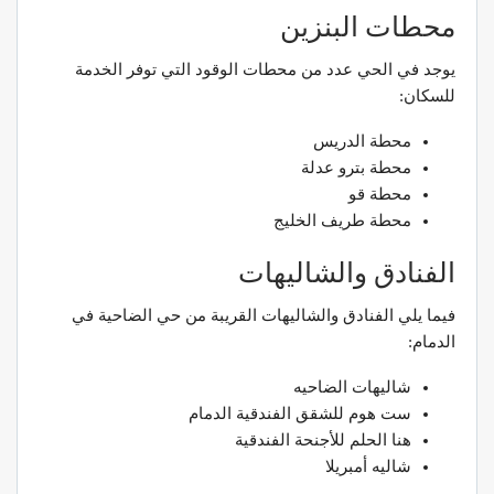
محطات البنزين
يوجد في الحي عدد من محطات الوقود التي توفر الخدمة
للسكان:
محطة الدريس
محطة بترو عدلة
محطة قو
محطة طريف الخليج
الفنادق والشاليهات
فيما يلي الفنادق والشاليهات القريبة من حي الضاحية في
الدمام:
شاليهات الضاحيه
ست هوم للشقق الفندقية الدمام
هنا الحلم للأجنحة الفندقية
شاليه أمبريلا