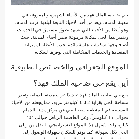
حي ضاحية الملك فهد من الأحياء الشهيرة والمعروفة في
مدينة الدمام، ويعد من أحد الأحياء التابعة لبلدية غرب الدمام،
وهو أيضًا من الأحياء التي تشهد تطورًا مستمرًا في الخدمات.
ويتميز هذا الحي بمكانة مرموقة ضمن أحياء المدينة، حيث
أصبح وجهة سكنية وتجارية رائدة تجذب الأنظار لمميزاته
المتعددة والخدمات المتكاملة التي يوفرها لسكانه.
الموقع الجغرافي والخصائص الطبيعية
أين يقع حي ضاحية الملك فهد؟
يقع حي ضاحية الملك فهد تحديدًا غرب مدينة الدمام، وتقدر
مساحة الحي بقرابة 35.82 كيلومتر مربع، مما يجعله من الأحياء
الفسيحة في المنطقة. يبعد الحي عن مركز مدينة الدمام
بحوالي 15 كيلومتراً، وعن العاصمة الرياض حوالي 404
كيلومترات. يُسهل هذا الموقع الاستراتيجي التنقل من وإلى
الحي بكل سهولة، كما يوفر للسكان سهولة الوصول إلى