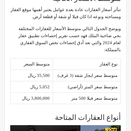
تتأثر أسعار العقارات عادة بعدة عوامل يعتبر أهمها موقع العقار
ومساحته ونوعه اذا كان فيلا أو شقة أو قطعة أرض.
ويوضح الجدول التالي متوسط الأسعار للعقارات المختلفة
بحي ضاحية الملك فهد حسب تقرير إحصاءات تطبيق عقار
لعام 2024 والتي تعد أدق إحصاءات تخص السوق العقاري
بالمملكة:
نوع العقار
متوسط السعر
متوسط سعر ايجار شقة (3 غرف)
35,500 ريال
متوسط سعر المتر (أراضي)
5,052 ريال
متوسط سعر فيلا 500 متر
3,800,000 ريال
أنواع العقارات المتاحة