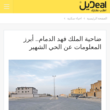
الصفحة الرئيسية
احياء سكنية
ضاحية الملك فهد الدمام.. أبرز
المعلومات عن الحي الشهير