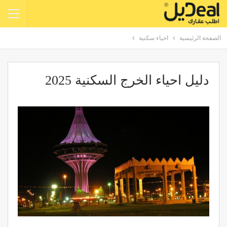
الصفحة الرئيسية
احياء سكنية
دليل احياء الخرج السكنية 2025