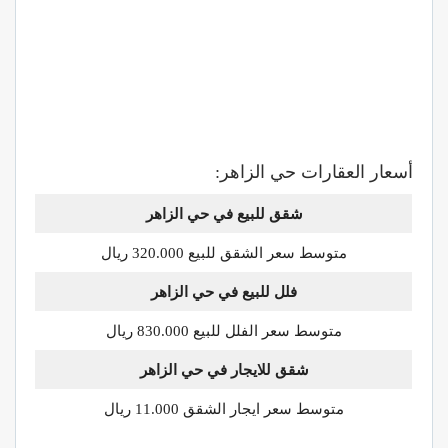
أسعار العقارات حي الزاهر:
شقق للبيع في حي الزاهر
متوسط سعر الشقق للبيع 320.000 ريال
فلل للبيع في حي الزاهر
متوسط سعر الفلل للبيع 830.000 ريال
شقق للايجار في حي الزاهر
متوسط سعر ايجار الشقق 11.000 ريال