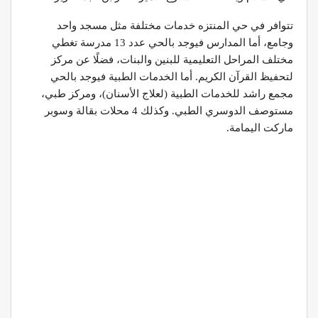
تتوافر في حي المنتزه خدمات مختلفة مثل مسجد واحد
وجامع، أما المدارس فيوجد بالحي عدد 13 مدرسة تغطي
مختلف المراحل التعليمية للبنين والبنات، فضلًا عن مركز
لتحفيظ القرآن الكريم. أما الخدمات الطبية فيوجد بالحي
مجمع راشد للخدمات الطبية (لعلاج الأسنان)، ومركز طبي،
مستوصف الدوسري الطبي. وكذلك 4 محلات بقالة وسوبر
ماركت اليمامة.