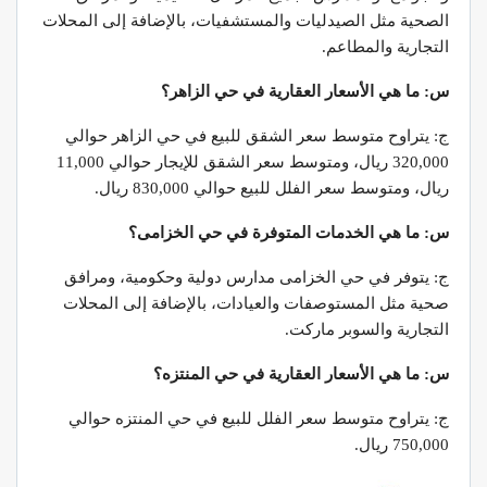
الصحية مثل الصيدليات والمستشفيات، بالإضافة إلى المحلات
التجارية والمطاعم.
س: ما هي الأسعار العقارية في حي الزاهر؟
ج: يتراوح متوسط سعر الشقق للبيع في حي الزاهر حوالي
320,000 ريال، ومتوسط سعر الشقق للإيجار حوالي 11,000
ريال، ومتوسط سعر الفلل للبيع حوالي 830,000 ريال.
س: ما هي الخدمات المتوفرة في حي الخزامى؟
ج: يتوفر في حي الخزامى مدارس دولية وحكومية، ومرافق
صحية مثل المستوصفات والعيادات، بالإضافة إلى المحلات
التجارية والسوبر ماركت.
س: ما هي الأسعار العقارية في حي المنتزه؟
ج: يتراوح متوسط سعر الفلل للبيع في حي المنتزه حوالي
750,000 ريال.