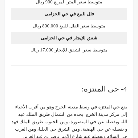
متوسط سعر المتر المربع 900 ريال
فلل للبيع في حي الخزامى
متوسط سعر الفلل للبيع 800.000 ريال
شقق للإيجار في حي الخزامى
متوسط سعر الشقق للإيجار 17.000 ريال
4- حي المنتزه:
يقع حي المنتزه في وسط مدينة الخرج وهو من أقرب الأحياء
إلى مركز مدينة الخرج. يحده من الشمال طريق الملك عبد
الله ويفصله عن حي المنصورة، ومن الجنوب طريق الملك فهد
و يفصله عن حي الهضبة، ومن الشرق حي العليا، ومن الغرب
حي السلام ويفصله عنه شارع الأمير ناصر بن عبد العزيز.