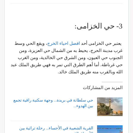
3- حي الخزامى:
يعتبر حي الخزامى أحد
افضل احياء الخرج
، ويقع الحي وسط
غرب مدينة الحرج، يحيط به من الشمال حي العزيزة، ومن
الجنوب حي العيون، ومن الشرق حي الخالدية، ومن الغرب
حي غرناطة. أما أهم الطرق التي تمر به فهي طريق الملك عبد
الله وبالقرب منه طريق الملك خالد.
المزيد من المشاركات
حي سلطانة في بريدة… وجهة سكنية راقية تجمع
بين الهدوء…
القرية الشعبية في الأحساء… رحلة تراثية بين