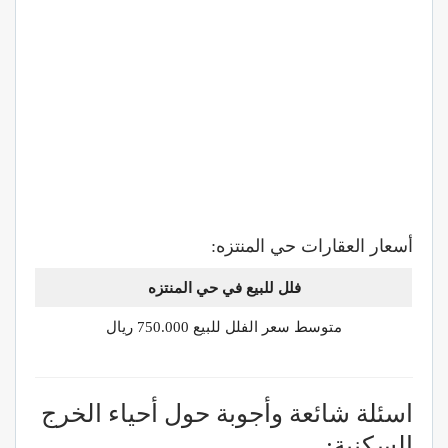
أسعار العقارات حي المنتزه:
فلل للبيع في حي
المنتزه
متوسط سعر الفلل للبيع 750.000 ريال
اسئلة شائعة وأجوبة حول أحياء الخرج
السكنية: