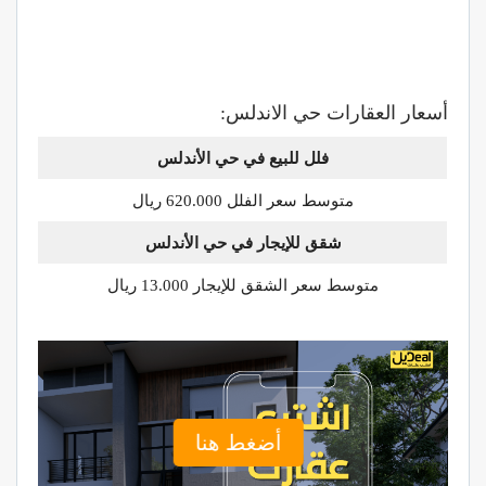
أسعار العقارات حي الاندلس:
فلل للبيع في حي الأندلس
متوسط سعر الفلل 620.000 ريال
شقق للإيجار في حي الأندلس
متوسط سعر الشقق للإيجار 13.000 ريال
أضغط هنا