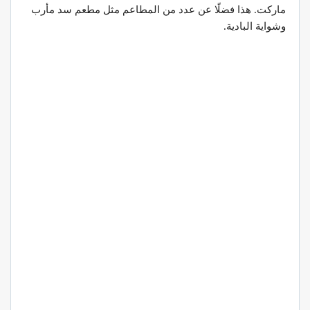
ماركت. هذا فضلًا عن عدد من المطاعم مثل مطعم سد مأرب
وشواية البادية.