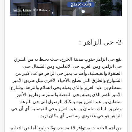
2- حي الزاهر :
يقع حي الزاهر جنوب مدينة الخرج، حيث يحيط به من الشرق
حي الزاهر، ومن الغرب حي الأندلس، ومن الشمال حيي
الصفوة والفيصلية. وأهم ما يميز حي الزاهر هو عدد كبير من
الشوارع والطرق التي تصلح بالأحياء الأخرى مثل طريق الأمير
بسطام بن عبد العزيز والذي يصله بحي السلام والنزهة، وشارع
الأمير ناصر الذي يصله بحي النهضة والمنتزه، وطريق الأمير
سلطان بن عبد العزيز وبه يمكنك الوصول إلى حي النزهة
وطريق الملك سلمان بن عيد العزيز وحي الفيصلية. أي أن حي
الزاهر هو حي عنقودي وبه تصل أي مكان تريد.
من أهم الخدمات به توافر 18 مسجد، و6 جوامع، أما عن التعليم