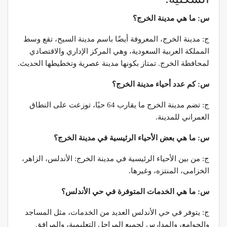
س: ما هي مدينة الخرج؟
ج: مدينة الخرج، المعروفة أيضًا باسم مدينة السيح، تقع وسط
المملكة العربية السعودية، وهي المركز الإداري والاقتصادي
لمحافظة الخرج. تمتاز بكونها مدينة عصرية وتخطيطها الحديث.
س: كم عدد أحياء مدينة الخرج؟
ج: تضم مدينة الخرج ما يقارب 64 حيًا، توزعت على النطاق
العمراني للمدينة.
س: ما هي بعض الأحياء الرئيسية في مدينة الخرج؟
ج: من بين الأحياء الرئيسية في مدينة الخرج: الأندلس، الزاهر،
الخزامى، المنتزه، وغيرها.
س: ما هي الخدمات المتوفرة في حي الأندلس؟
ج: يتوفر في حي الأندلس العديد من الخدمات، مثل المساجد
والجوامع، والمدارس لجميع المراحل التعليمية، والمرافق