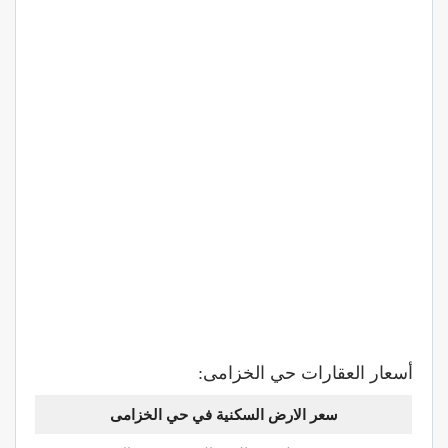
أسعار العقارات حي الخزامى:
سعر الارض السكنية
في حي الخزامى