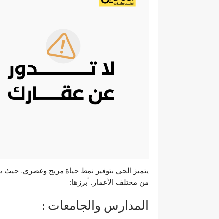
يتميز الحي بتوفير نمط حياة مريح وعصري، حيث يت
من مختلف الأعمار. أبرزها:
المدارس والجامعات :