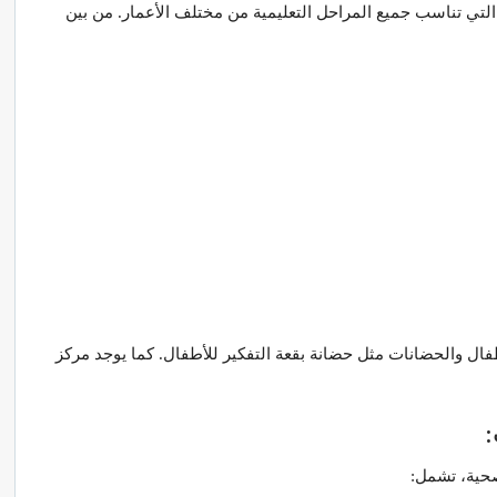
لتي تناسب جميع المراحل التعليمية من مختلف الأعمار. من بين
طفال والحضانات مثل حضانة بقعة التفكير للأطفال. كما يوجد مركز
حية، تشمل: