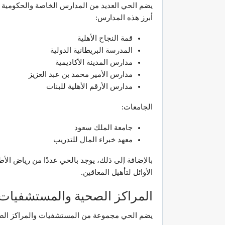
يضم الحي العديد من المدارس الخاصة والحكومية ا
أبرز هذه المدارس:
قمة النجاح الأهلية
المدرسة البريطانية الدولية
مدارس المدينة الأكاديمية
مدارس الأمير محمد بن عبد العزيز
مدارس الأرقم الأهلية للبنات
الجامعات:
جامعة الملك سعود
معهد خبراء المال للتدريب
بالإضافة إلى ذلك، يوجد بالحي عددًا من رياض الأ
الأوائل لتأهيل المعاقين.
المراكز الصحية والمستشفيات:
يضم الحي مجموعة من المستشفيات والمراكز الص