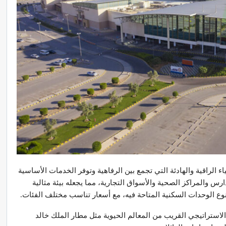
 الراقية والهادئة التي تجمع بين الرفاهية وتوفر الخدمات الأساسية
س والمراكز الصحية والأسواق التجارية، مما يجعله بيئة مثالية
نوع الوحدات السكنية المتاحة فيه، مع أسعار تناسب مختلف الفئات.
لاستراتيجي القريب من المعالم الحيوية مثل مطار الملك خالد