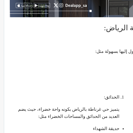
 الرياض:
 إليها بسهولة مثل:
الحدائق:
يتميز حي غرناطة بالرياض بكونه واحة خضراء، حيث يضم
العديد من الحدائق والمساحات الخضراء مثل:
حديقة الشهداء