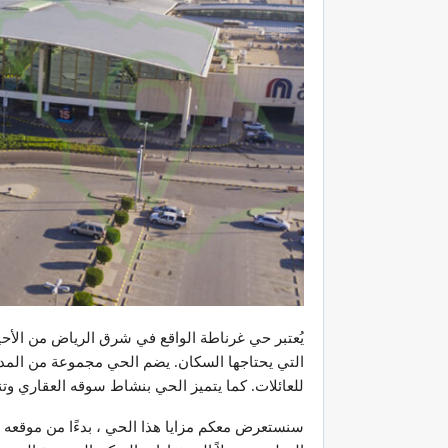
يُعتبر حي غرناطة الواقع في شرق الرياض من الأحياء
التي يحتاجها السكان. يضم الحي مجموعة من المدار
للعائلات. كما يتميز الحي بنشاط سوقه العقاري وت
سنستعرض معكم مزايا هذا الحي ، بدءًا من موقعه ا