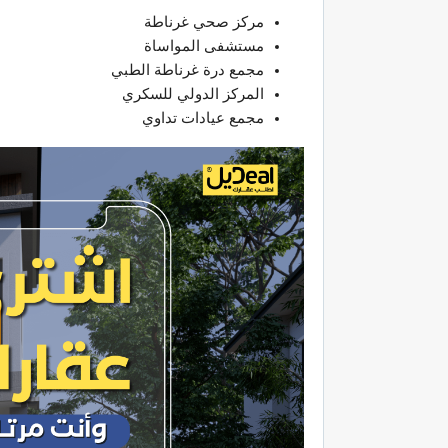
مركز صحي غرناطة
مستشفى المواساة
مجمع درة غرناطة الطبي
المركز الدولي للسكري
مجمع عيادات تداوي