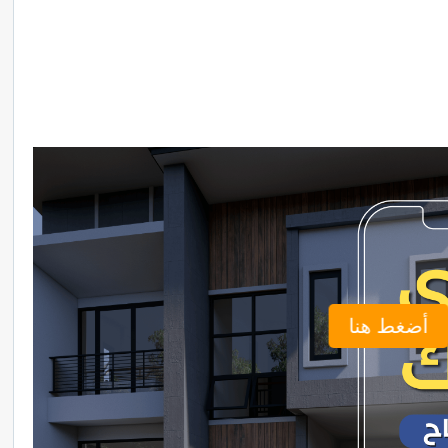
أضغط هنا