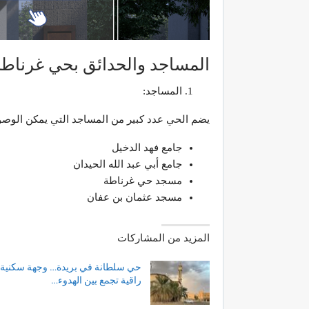
المساجد والحدائق بحي غرناطة
المساجد:
يضم الحي عدد كبير من المساجد التي يمكن الوصول
جامع فهد الدخيل
جامع أبي عبد الله الحيدان
مسجد حي غرناطة
مسجد عثمان بن عفان
المزيد من المشاركات
حي سلطانة في بريدة… وجهة سكنية
راقية تجمع بين الهدوء…