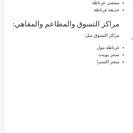
ممشى غرناطة
حديقة غرناطة
مراكز التسوق والمطاعم والمقاهي:
مراكز التسوق مثل:
ك
غرناطة مول
سنتر بوينت
متجر اكسترا