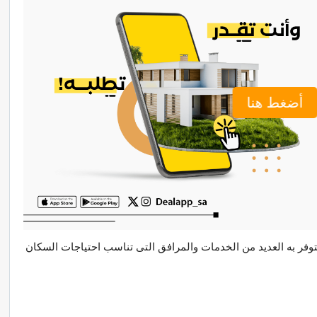
أضغط هنا
وفر به العديد من الخدمات والمرافق التى تناسب احتياجات السكان