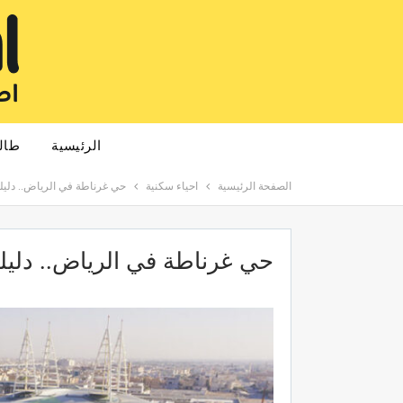
الرئيسية
طال
الصفحة الرئيسية
احياء سكنية
حي غرناطة في الرياض.. دلي
حي غرناطة في الرياض.. دلي