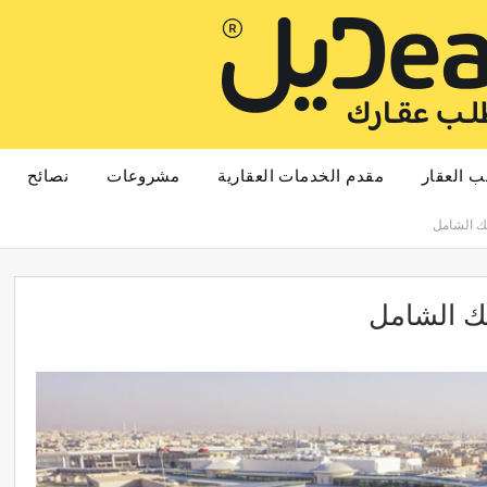
ب العقار
مقدم الخدمات العقارية
مشروعات
نصائح
لك الشامل
لك الشامل