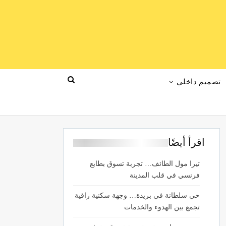
تصميم داخلي
اقرأ أيضًا
تيرا مول الطائف… تجربة تسوق بطابع
فرنسي في قلب المدينة
حي سلطانة في بريدة… وجهة سكنية راقية
تجمع بين الهدوء والخدمات