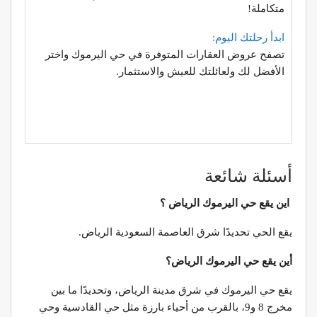
متكاملة!
ابدأ
رحلتك
اليوم
:
تصفح عروض العقارات المتوفرة في حي اليرموك واختر
الأفضل لك ولعائلتك للعيش والاستثمار.
أسئلة شائعة
اين يقع حي اليرموك الرياض ؟
يقع الحي تحديدًا شرق العاصمة السعودية الرياض.
أين يقع حي اليرموك الرياض؟
يقع حي اليرموك في شرق مدينة الرياض، وتحديدًا ما بين
مخرج 8 و9، بالقرب من أحياء بارزة مثل حي القادسية وحي