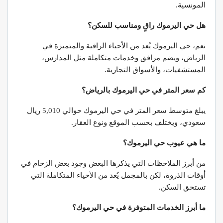
المونسية.
هل حي اليرموك راقٍ ومناسب للسكن؟
نعم، حي اليرموك يُعد من الأحياء الراقية والمتميزة في
الرياض، ويضم مرافق وخدمات متكاملة مثل المدارس،
المستشفيات، والأسواق التجارية.
كم سعر المتر في حي اليرموك بالرياض؟
يبلغ متوسط سعر المتر في حي اليرموك حوالي 5,010 ريال
سعودي، ويختلف بحسب الموقع ونوع العقار.
ما هي عيوب حي اليرموك؟
من أبرز الملاحظات التي يذكرها البعض وجود بعض الزحام في
أوقات الذروة، لكن بالمجمل يُعد من الأحياء المتكاملة التي
تستحق السكن.
ما أبرز الخدمات المتوفرة في حي اليرموك؟