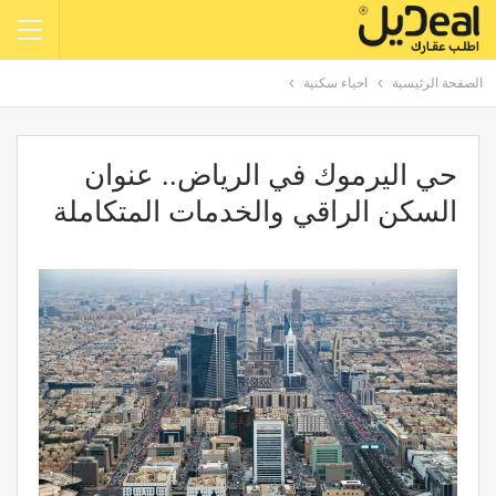
الصفحة الرئيسية
احياء سكنية
حي اليرموك في الرياض.. عنوان
السكن الراقي والخدمات المتكاملة