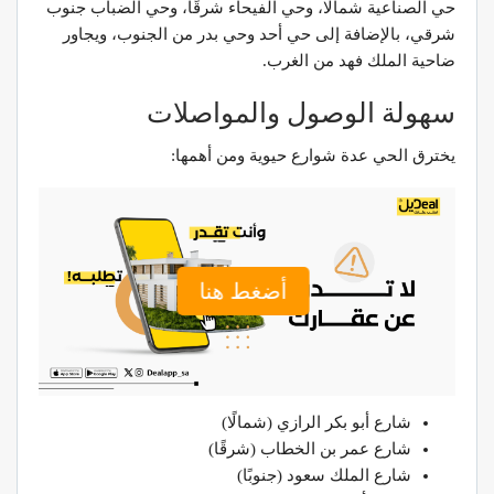
حي الصناعية شمالًا، وحي الفيحاء شرقًا، وحي الضباب جنوب
شرقي، بالإضافة إلى حي أحد وحي بدر من الجنوب، ويجاور
ضاحية الملك فهد من الغرب.
سهولة الوصول والمواصلات
يخترق الحي عدة شوارع حيوية ومن أهمها:
أضغط هنا
شارع أبو بكر الرازي (شمالًا)
شارع عمر بن الخطاب (شرقًا)
شارع الملك سعود (جنوبًا)