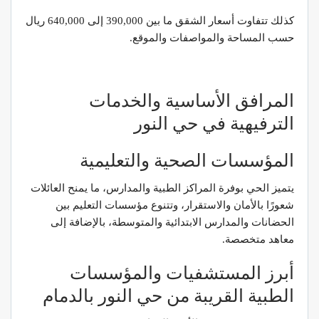
كذلك تتفاوت أسعار الشقق ما بين 390,000 إلى 640,000 ريال
حسب المساحة والمواصفات والموقع.
المرافق الأساسية والخدمات
الترفيهية في حي النور
المؤسسات الصحية والتعليمية
يتميز الحي بوفرة المراكز الطبية والمدارس، ما يمنح العائلات
شعورًا بالأمان والاستقرار، وتتنوع مؤسسات التعليم بين
الحضانات والمدارس الابتدائية والمتوسطة، بالإضافة إلى
معاهد متخصصة.
أبرز المستشفيات والمؤسسات
الطبية القريبة من حي النور بالدمام