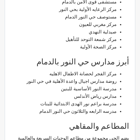
مستشفى قوى الأمن بالدمام
مركز الرعايه الأولية بحي النور
مستوصف حي النور الدمام
مركز مغربي للعيون
صيدلية النهدي
مركز شمعة التوحد للتأهيل
مركز الصحة الأولية
أبرز مدارس حي النور بالدمام
مركز الفجر لحضانة الاطفال الاهليه
روضة مدارس اجيال واعدة الأهلية في حي النور
مدرسة النور الأساسية للبنين
مدارس رياض الأندلس
مدرسة براعم نور الهدى الابتدائية للبنات
مدرسه الرابعه والثلاثون حي النور الدمام
المطاعم والمقاهي
يضم الحي مجموعة من مطاعم الوجبات السريعة والعالمية