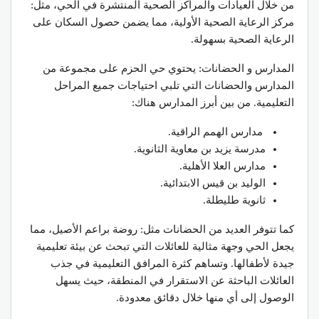
من خلال العيادات والمراكز الصحية المنتشرة في الحي، مثل:
مركز الرعاية الصحية الأولية، مما يضمن حصول السكان على
الرعاية الصحية بسهولة.
المدارس و الحضانات: يحتوي حي الحزم على مجموعة من
المدارس والحضانات التي تلبي احتياجات جميع المراحل
التعليمية. من بين أبرز المدارس هناك:
مدارس الهمم الراقية.
مدرسة يزيد بن معاوية الثانوية.
مدارس العلا الأهلية.
الوليد بن قيس الابتدائية.
ثانوية طليطلة.
كما تتوفر العديد من الحضانات مثل: روضة براعم الأصيل، مما
يجعل الحي وجهة مثالية للعائلات التي تبحث عن بيئة تعليمية
جيدة لأطفالها. وتساهم كثرة المرافق التعليمية في جذب
العائلات الباحثة عن الاستقرار في المنطقة، حيث يسهل
الوصول إلى أي منها خلال دقائق معدودة.