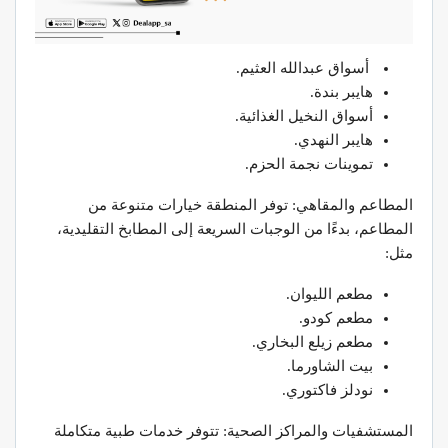
أسواق عبدالله العثيم.
هايبر بندة.
أسواق النخيل الغذائية.
هايبر النهدي.
تموينات نجمة الحزم.
المطاعم والمقاهي: توفر المنطقة خيارات متنوعة من
المطاعم، بدءًا من الوجبات السريعة إلى المطابخ التقليدية،
مثل:
مطعم الليوان.
مطعم كودو.
مطعم زيلع البخاري.
بيت الشاورما.
نودلز فاكتوري.
المستشفيات والمراكز الصحية: تتوفر خدمات طبية متكاملة