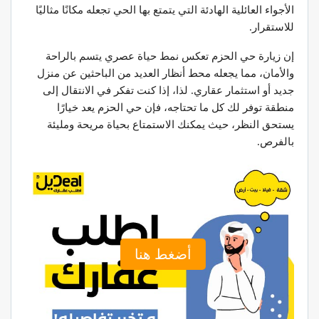
الأجواء العائلية الهادئة التي يتمتع بها الحي تجعله مكانًا مثاليًا
للاستقرار.
إن زيارة حي الحزم تعكس نمط حياة عصري يتسم بالراحة
والأمان، مما يجعله محط أنظار العديد من الباحثين عن منزل
جديد أو استثمار عقاري. لذا، إذا كنت تفكر في الانتقال إلى
منطقة توفر لك كل ما تحتاجه، فإن حي الحزم يعد خيارًا
يستحق النظر، حيث يمكنك الاستمتاع بحياة مريحة ومليئة
بالفرص.
أضغط هنا