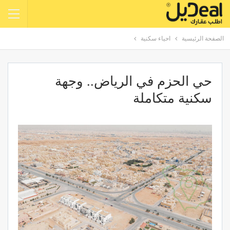
الصفحة الرئيسية
احياء سكنية
حي الحزم في الرياض.. وجهة
سكنية متكاملة