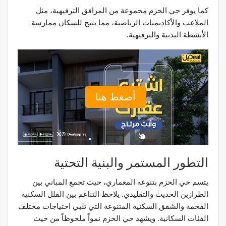
كما يوفر حي الحزم مجموعة من المرافق الترفيهية، مثل
الملاعب والأكاديميات الرياضية، مما يتيح للسكان ممارسة
الأنشطة البدنية والترفيهية.
أضغط هنا
التطور المستمر والبنية التحتية
يتسم حي الحزم بتنوعه المعماري، حيث تجمع المباني بين
الطرازين الحديث والتقليدي. يلاحظ التناغم بين الفلل السكنية
الفخمة والشقق السكنية المتنوعة التي تلبي احتياجات مختلف
الفئات السكانية. ويشهد حي الحزم نمواً ملحوظاً من حيث