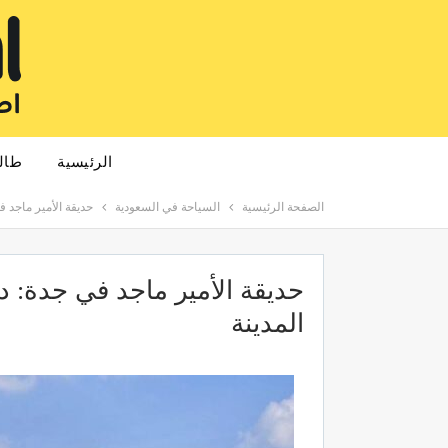
الرئيسية
طال
الصفحة الرئيسية
السياحة في السعودية
حديقة الأمير ماجد ف
حديقة الأمير ماجد في جدة: د
المدينة