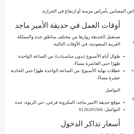
أوقات العمل في حديقة الأمير ماجد
تستقبل الحديقة زوارها من مختلف مناطق جدة والمملكة
العربية السعودية، في الأوقات التالية:
طوال أيام الأسبوع (بدون مناسبات): من الساعة الواحدة
ظهرًا حتى العاشرة مساءً.
ه
عطلات نهاية الأسبوع: من الساعة الواحدة ظهرًا حتى الحادية
عشرة مساءً.
التواصل
موقع حديقة الامير ماجد: المكرونة فرعي، حي الربوة، جدة
التواصل: 0126205566
أسعار تذاكر الدخول