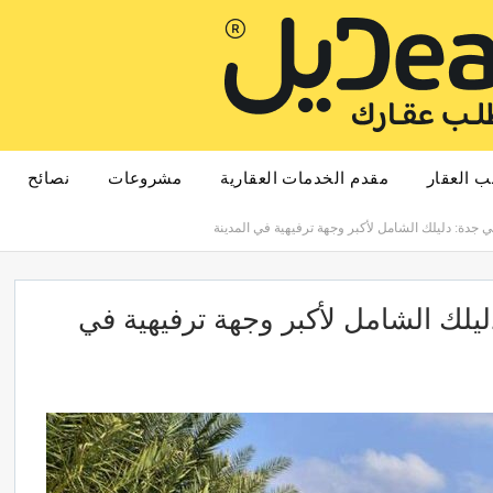
ب العقار
مقدم الخدمات العقارية
مشروعات
نصائح
ي جدة: دليلك الشامل لأكبر وجهة ترفيهية في المدينة
ليلك الشامل لأكبر وجهة ترفيهية في