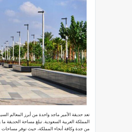
تعد حديقة الأمير ماجد واحدة من أبرز المعالم السي
من جدة وكافة أنحاء المملكة، حيث توفر مساحات و