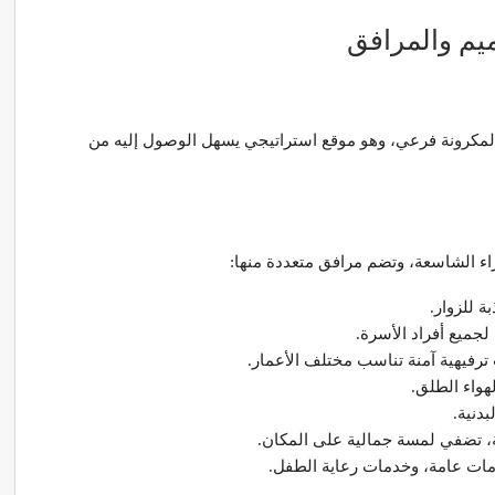
ميم والمرافق
المكرونة فرعي، وهو موقع استراتيجي يسهل الوصول إليه من
اء الشاسعة، وتضم مرافق متعددة منها:
ة للزوار.
لجميع أفراد الأسرة.
رفيهية آمنة تناسب مختلف الأعمار.
واء الطلق.
بدنية.
ة، تضفي لمسة جمالية على المكان.
ات عامة، وخدمات رعاية الطفل.