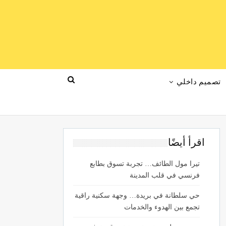
تصميم داخلي
اقرأ أيضًا
تيرا مول الطائف… تجربة تسوق بطابع
فرنسي في قلب المدينة
حي سلطانة في بريدة… وجهة سكنية راقية
تجمع بين الهدوء والخدمات