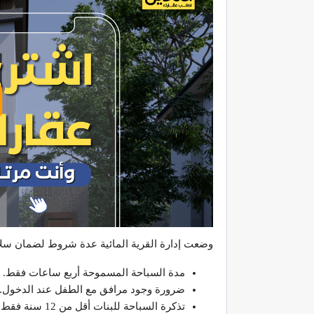
وضعت إدارة القرية المائية عدة شروط لضمان سلام
مدة السباحة المسموحة أربع ساعات فقط.
ضرورة وجود مرافق مع الطفل عند الدخول.
تذكرة السباحة للبنات أقل من 12 سنة فقط.