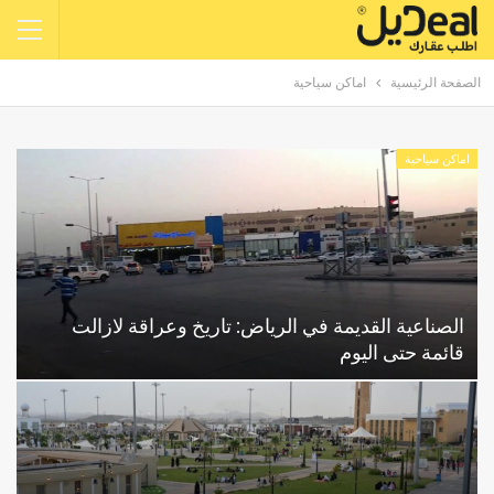
الصفحة الرئيسية
اماكن سياحية
اماكن سياحية
الصناعية القديمة في الرياض: تاريخ وعراقة لازالت
قائمة حتى اليوم