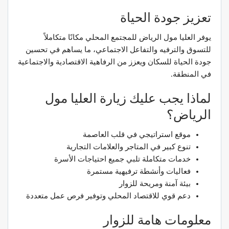
تعزيز جودة الحياة
يوفر العليا مول الرياض للمجتمع المحلي مكانًا متكاملاً
للتسوق والترفيه والتفاعل الاجتماعي، ما يساهم في تحسين
جودة الحياة للسكان ويعزز من الرفاهية الاقتصادية والاجتماعية
في المنطقة.
لماذا يجب عليك زيارة العليا مول
الرياض؟
موقع استراتيجي في قلب العاصمة
تنوع كبير في المتاجر والعلامات التجارية
خدمات متكاملة تلبي جميع احتياجات الأسرة
فعاليات وأنشطة ترفيهية مستمرة
بيئة آمنة ومريحة للزوار
دعم قوي للاقتصاد المحلي وتوفير فرص عمل متعددة
معلومات هامة للزوار