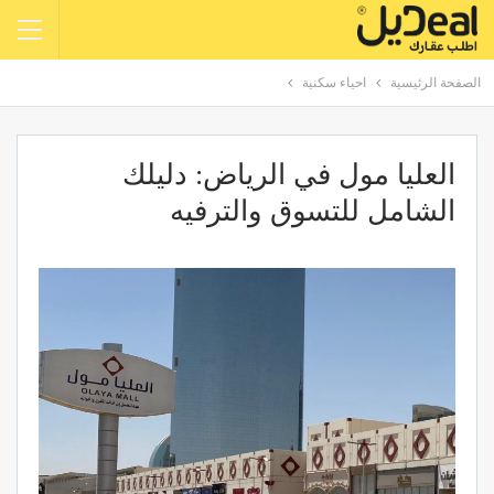
الصفحة الرئيسية
احياء سكنية
العليا مول في الرياض: دليلك
الشامل للتسوق والترفيه