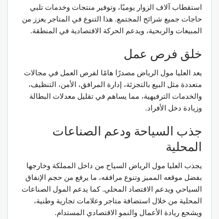
استقطاب آلاف الزوار يوميًا، وتوفير منتجات وخدمات تلبي
حاجات جميع شرائح المجتمع. هذا التنوع في المتاجر يعزز من
المبيعات والربحية، ويدعم الحركة الاقتصادية في المنطقة.
خلق فرص عمل
يعد العليا مول الرياض مصدرًا هامًا لفرص العمل في مجالات
متعددة مثل البيع بالتجزئة، إدارة المرافق، الأمن، التنظيف،
والخدمات الترفيهية، مما يساهم في تقليل معدلات البطالة
وزيادة دخل الأفراد.
جذب السياحة ودعم الصناعات
المحلية
يجذب العليا مول الرياض السياح من داخل المملكة وخارجها
بفضل موقعه المميز وتنوع مرافقه، ما يرفع من حجم الإنفاق
السياحي ويدعم الاقتصاد المحلي. كما يدعم المول الصناعات
المحلية من خلال استضافة متاجر وعلامات تجارية وطنية،
ويشجع ريادة الأعمال والنمو الاقتصادي المستدام.