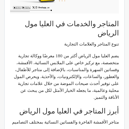
المتاجر والخدمات في العليا مول
الرياض
تنوع المتاجر والعلامات التجارية
يضم العليا مول الرياض أكثر من 180 معرضًا ووكالة تجارية
متخصصة، مع تركيز خاص على الملابس النسائية، الأقمشة،
وفساتين السهرة والمناسبات، بالإضافة إلى متاجر للأطفال،
والعطور، والساعات، والإلكترونيات، والأحذية. ويحرص المول
على توفير أحدث صيحات الموضة من خلال علامات تجارية
محلية وعالمية، ما يجعله الخيار الأمثل لكل من يبحث عن
الأناقة والتميز.
أبرز المتاجر في العليا مول الرياض
متاجر الأقمشة الفاخرة والفساتين النسائية بمختلف التصاميم