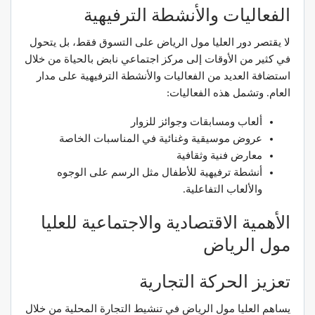
الفعاليات والأنشطة الترفيهية
لا يقتصر دور العليا مول الرياض على التسوق فقط، بل يتحول
في كثير من الأوقات إلى مركز اجتماعي نابض بالحياة من خلال
استضافة العديد من الفعاليات والأنشطة الترفيهية على مدار
العام. وتشمل هذه الفعاليات:
ألعاب ومسابقات وجوائز للزوار
عروض موسيقية وغنائية في المناسبات الخاصة
معارض فنية وثقافية
أنشطة ترفيهية للأطفال مثل الرسم على الوجوه
والألعاب التفاعلية.
الأهمية الاقتصادية والاجتماعية للعليا
مول الرياض
تعزيز الحركة التجارية
يساهم العليا مول الرياض في تنشيط التجارة المحلية من خلال