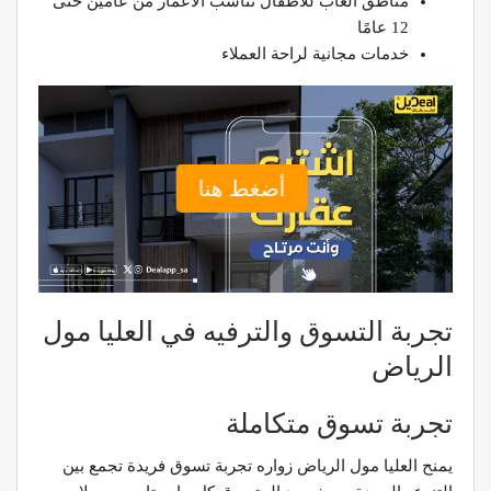
مناطق ألعاب للأطفال تناسب الأعمار من عامين حتى
12 عامًا
خدمات مجانية لراحة العملاء
أضغط هنا
تجربة التسوق والترفيه في العليا مول
الرياض
تجربة تسوق متكاملة
يمنح العليا مول الرياض زواره تجربة تسوق فريدة تجمع بين