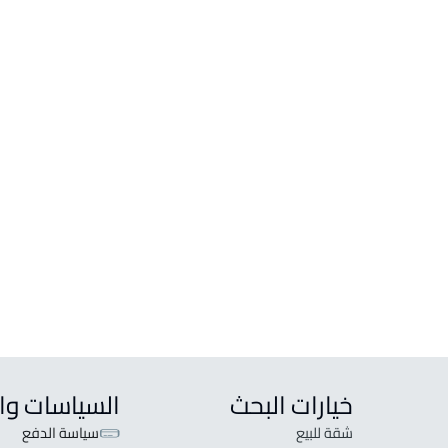
فلل وقصور
دور
فيلا للبيع في الرياض
دور ل
فيلا للإيجار في الرياض
دور لل
تاون هاوس للبيع في الرياض
دور و
فيلا مع شقة للبيع في الرياض
دور و
فيلا مع شقتين للبيع في الرياض
دور و
دوبلكس للبيع في الرياض
دور و
خيارات البحث
السياسات وا
شقة للبيع
سياسة الدفع