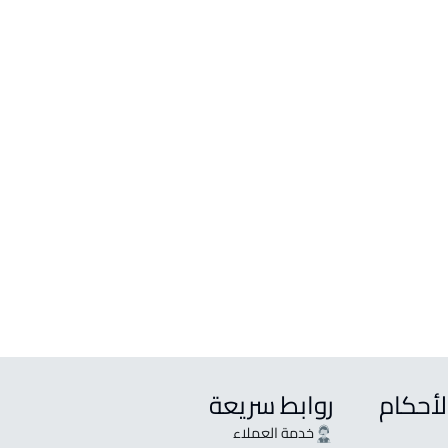
لبيع في الرياض
إيجار في الرياض
شقة للبيع في الرياض
شقة للإيجار في الرياض
شقتين للبيع في الرياض
ثلاث شقق للبيع في الرياض
لأحكام
روابط سريعة
خدمة العملاء