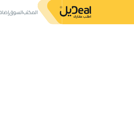
المكتب
السوق
إضاف
المكتب
الإعلانات
فلل وقصور
فيلا للبيع
فيلا للبيع