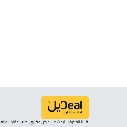
الموقع
انظر الموقع على الخريطة
الموقع على الخريطة
نأمل مطابقة الموقع على الخريطة مع الموقع حسب الصك:
حي الحيلة الشرقي, محائل