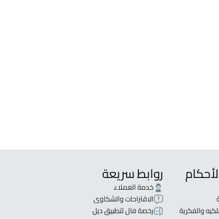
لأحكام
روابط سريعة
خدمة العملاء
الاقتراحات والشكاوى
كيه والفكرية
رخصة فال لتطبيق ديل