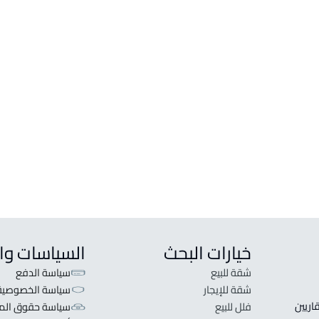
خيارات البحث
السياسات وا
شقة للبيع
سياسة الدفع
شقة للإيجار
سياسة الخصوصية
 قلبنا الفكرة لا تبحث عن عرض عقاري اطلب عقارك والعقاريين 
فلل للبيع
سياسة حقوق المل