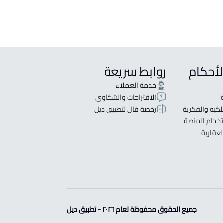
لأحكام
روابط سريعة
خدمة العملاء
الاقتراحات والشكاوى
كيه والفكرية
رخصة فال لتطبيق ديل
خدام المنصة
لعقارية
جميع الحقوق محفوظة لعام ٢٠٢٦ - تطبيق ديل