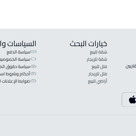
خيارات البحث
السياسات وا
شقة للبيع
سياسة الدفع
شقة للإيجار
سياسة الخصوصية
 قلبنا الفكرة لا تبحث عن عرض عقاري اطلب عقارك والعقاريين 
فلل للبيع
سياسة حقوق المل
فلل للإيجار
أحكام وشروط است
أراضي للبيع
ضوابط الإعلانات ا